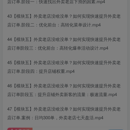
店订单.阶段一：快速找出外卖老店下滑的因素.mp4
43【模块五】外卖老店没啥没单？如何实现快速提升外卖老
店订单.阶段二：优化前台：高转化菜单设计.mp4
44【模块五】外卖老店没啥没单？如何实现快速提升外卖老
店订单阶段三：优化前台：高转化爆单活动设计.mp4
45【模块五】外卖老店没啥没单？如何实现快速提升外卖老
店订单.阶段四：提升店铺权重.mp4
46【模块五】外卖老店没啥没单？如何实现快速提升外卖老
店订单阶段五：提升店铺外卖新客的流量：极速流量.mp4
47【模块五】外卖老店没啥没单？如何实现快速提升外卖老
店订单.案例：日均300单，外卖老店七天盘活.mp4