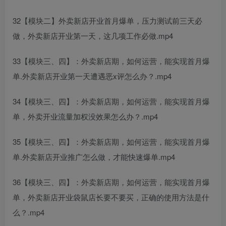
32【模块二】外卖新店开业首月爆单，压力测试前三天必
做，外卖新店开业第一天，这几项工作必做.mp4
33【模块三、四】：外卖新店期，如何运营，能实现首月爆
单.外卖新店开业第一天遭遇恶x评怎么办？.mp4
34【模块三、四】：外卖新店期，如何运营，能实现首月爆
单，外卖开业流量加权没效果怎么办？.mp4
35【模块三、四】：外卖新店期，如何运营，能实现首月爆
单.外卖新店开业推广怎么做，才能快速爆单.mp4
36【模块三、四】：外卖新店期，如何运营，能实现首月爆
单，外卖新店开业袋鼠店长要不要买，正确的使用方法是什
么？.mp4