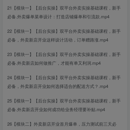
21【模块一】【后台实操】双平台外卖实操基础课程，新手
必备.外卖爆单菜单设计：打造店铺爆单和引流款.mp4
22【模块一】【后台实操】双平台外卖实操基础课程，新手
必备，外卖新店开业这样设计活动，订单赠路涨.mp4
23【模块一】【后台实操】双平台外卖实操基础课程，新手
必备.外卖新店如何做推广，才能有单又利润.mp4
24【模块一】【后台实操】双平台外卖实操基础课程，新手
必备，外卖新店开业如何选择适合的配送方式？.mp4
25【模块一】【后台实操】双平台外卖实操基础课程，新手
必备.外卖新店开业如何成功给业务经理要补贴.mp4
26【模块二】外卖新店开业首月爆单，压力测试前三天必