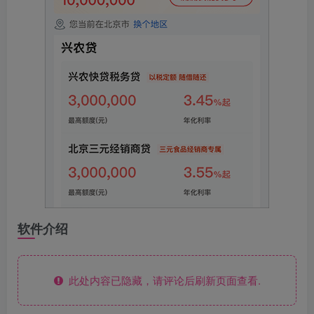
软件介绍
此处内容已隐藏，请评论后刷新页面查看.