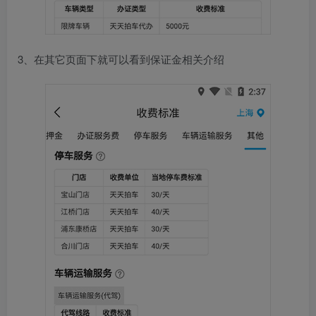
3、在其它页面下就可以看到保证金相关介绍