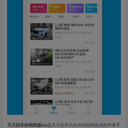
天天拍车经销商版ios
是天天拍车为合作经销商提供的苹果手