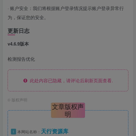
· 账户安全：我们将根据账户登录情况提示账户登录异常行
为，保证您的安全。
更新日志
v4.6.9版本
检测报告优化
此处内容已隐藏，请评论后刷新页面查看.
©
版权声明
文章版权声
明
天行资源库
1
本网站名称：