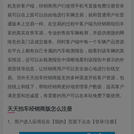
机竞价客户端，经销商用户们使用手机号直接免费注册登录
就可以在上面可以自由地进行车辆交易，就和普通用户在普
通版本上交易一样。在交易的过程中客户端为经销商组织丰
富的真实在售车源，专业的售前车辆检测，并提供便捷的网
络竞价及门店成交服务。同时客户端中每一个车辆产品资源
在平台上都有自己专属的汽车检测报告，能看到该车辆的真
实情况，还可以从检测报告中清晰地看到该报告中展示的外
观形状等信息，让经销商用户可以安全放心地进行在线交
易。另外天天拍车经销商版支持多种渠道开拓客户资源，包
括线上和线下，帮助经销商更好地管理客户数据，提高客户
满意度和忠诚度，有需要的用户可以在本站免费下载使用。
天天拍车经销商版怎么注册
1、用户进入应用后在【我的】页面下点击【登录/注册】