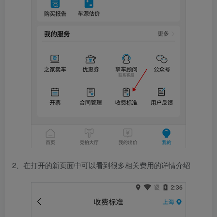
2、在打开的新页面中可以看到很多相关费用的详情介绍