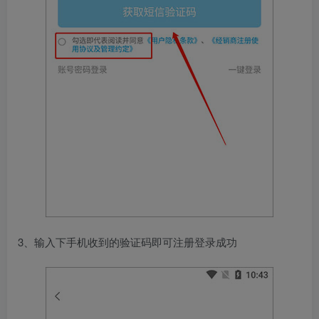
3、输入下手机收到的验证码即可注册登录成功