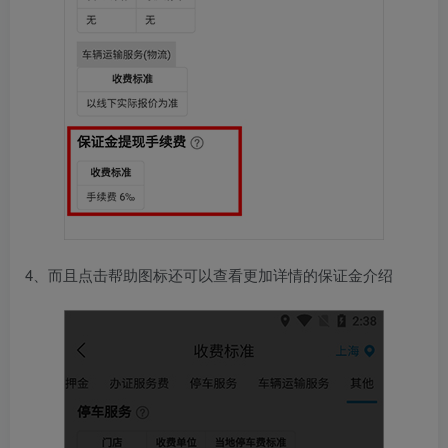
4、而且点击帮助图标还可以查看更加详情的保证金介绍