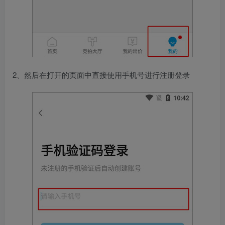
2、然后在打开的页面中直接使用手机号进行注册登录