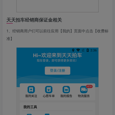
天天拍车经销商保证金相关
1、经销商用户们可以前往应用【我的】页面中点击【收费标
准】