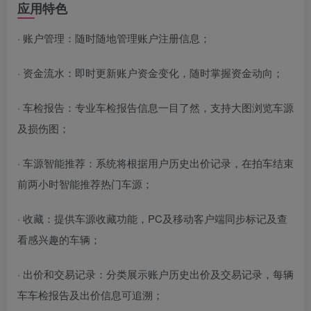
应用特色
· 账户管理：随时随地管理账户注册信息；
· 资金流水：即时更新账户资金变化，随时掌握资金动向；
· 车检报告：专业车检报告信息一目了然，支持大图浏览车源
及损伤图；
· 车源智能推荐：系统将根据用户历史出价记录，在拍车结束
前两小时智能推荐热门车源；
· 收藏：提供车源收藏功能，PC及移动客户端同步标记及查
看感兴趣的车辆；
· 出价和交易记录：分类展示账户历史出价及交易记录，每辆
车车检报告及出价信息可追溯；