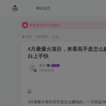
网站首页
欢迎来到天行资源库！
欢迎来到天行资源库！
欢迎来到天行资源库！
首页
VIP项目
正文
4月最爆火项目，来看高手是怎么赚
白上手快
天行
2年前发布
4月最爆火项目高手是怎么赚钱的，一天收益38