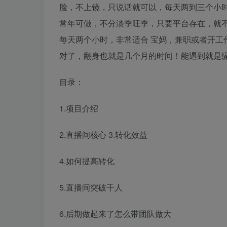
脸，不上镜，只说话就可以，每天两到三个小时，
常年可做，不分淡季旺季，只要平台存在，就
每天两个小时，非常适合 宝妈，兼职或者开工
对了，翻身也就是几个月的时间！能遇到就是
目录：
1.项目介绍
2.直播间核心 3.转化效益
4.如何提高转化
5.直播间突破千人
6.后期做起来了怎么带团队做大