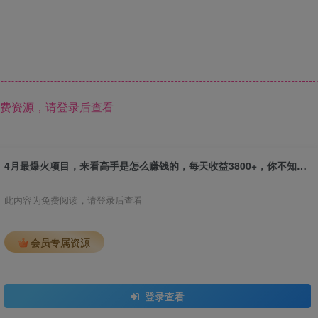
费资源，请登录后查看
4月最爆火项目，来看高手是怎么赚钱的，每天收益3800+，你不知道的秘密，小白上手快
此内容为免费阅读，请登录后查看
会员专属资源
登录查看