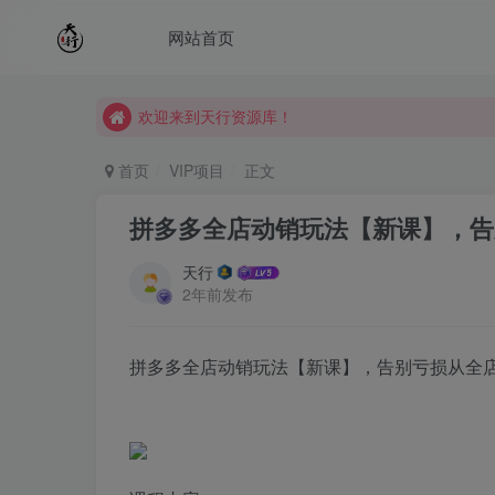
网站首页
欢迎来到天行资源库！
欢迎来到天行资源库！
欢迎来到天行资源库！
首页
VIP项目
正文
拼多多全店动销玩法【新课】，告
天行
2年前发布
拼多多全店动销玩法【新课】，告别亏损从全