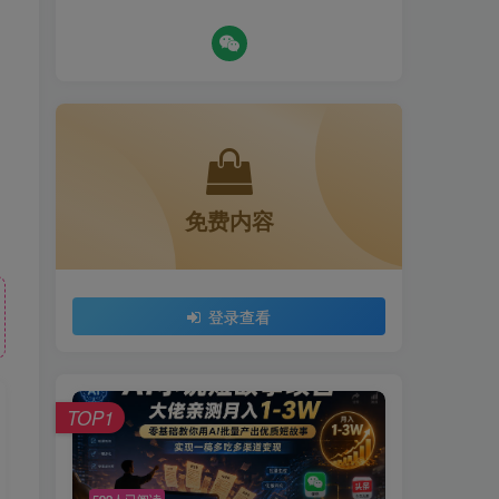
免费内容
登录查看
TOP1
592人已阅读