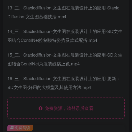
13_三、Stablediffusion-文生图在服装设计上的应用-Stable
Diffusion-文生图基础技法.mp4
14_三、Stablediffusion-文生图在服装设计上的应用-SD文生
图结合ContrlNet控制模特姿势及款式配搭.mp4
15_三、Stablediffusion-文生图在服装设计上的应用-SD文生
图结合ContrlNet为服装线稿上色.mp4
16_三、Stablediffusion-文生图在服装设计上的应用-更新：
SD文生图-好用的大模型及其使用方法.mp4
免费资源，请登录后查看
免费阅读