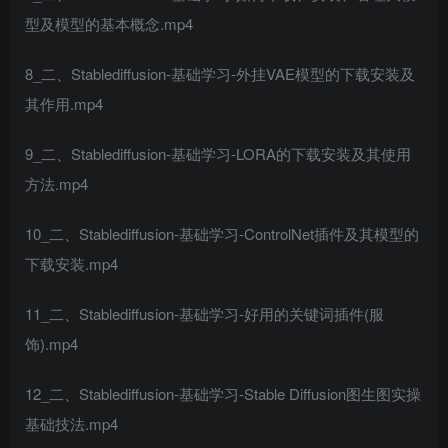
型及模型的基本概念.mp4
8_二、Stablediffusion-基础学习-外挂VAE模型的下载安装及
其作用.mp4
9_二、Stablediffusion-基础学习-LORA的下载安装及其使用
方法.mp4
10_二、Stablediffusion-基础学习-ControlNet插件及其模型的
下载安装.mp4
11_二、Stablediffusion-基础学习-好用的关键词插件(服
饰).mp4
12_二、Stablediffusion-基础学习-Stable Diffusion图生图实操
基础技法.mp4