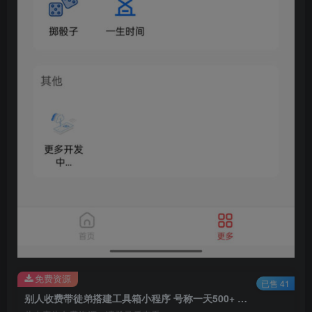
免费资源
已售 41
别人收费带徒弟搭建工具箱小程序 号称一天500+ 附带详细视频教程