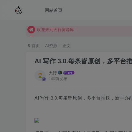
网站首页
欢迎来到天行资源库！
欢迎来到天行资源库！
欢迎来到天行资源库！
首页
AI资源
正文
AI 写作 3.0.每条皆原创，多平台
天行
1年前发布
AI 写作 3.0.每条皆原创，多平台推送，新手亦