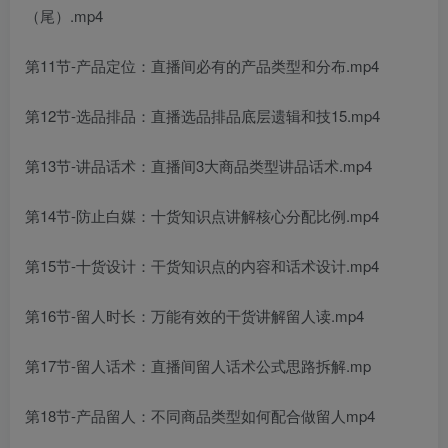
（尾）.mp4
第11节-产品定位：直播间必有的产品类型和分布.mp4
第12节-选品排品：直播选品排品底层遗辑和技15.mp4
第13节-讲品话术：直播间3大商品类型讲品话术.mp4
第14节-防止白媒：十货知识点讲解核心分配比例.mp4
第15节-十货设计：干货知识点的内容和话术设计.mp4
第16节-留人时长：万能有效的干货讲解留人读.mp4
第17节-留人话术：直播间留人话术公式思路拆解.mp
第18节-产品留人：不同商品类型如何配合做留人mp4