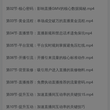
第02节-核心密码：影响直播GMV的核心数据揭秘.mp4
第03节-黄金流程：单场成交破万的直播黄金流程.mp4
第04节-直播禁导：直播新规和禁总话术遗免保坑mp4
第05节-平台宣规：平台实时规则掌握避免压红线.mp4
第06节-开播引流：开播引来流量的核心标准动作.mp4
第07节-背景装修：吸引用户进入直播的装修物料.mp4
第08节-直播推荐：免费执动直播推荐的流量密码.mp4
第09节-提升互动：加速直播间互动率的关键技15.mp4
第10节-提升互动：加速直播间互动率的关键技巧