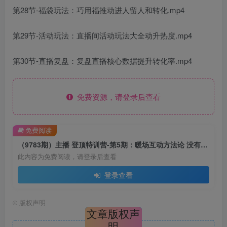
第28节-福袋玩法：巧用福推动进人留人和转化.mp4
第29节-活动玩法：直播间活动玩法大全动升热度.mp4
第30节-直播复盘：复盘直播核心数据提升转化率.mp4
免费资源，请登录后查看
免费阅读
（9783期）主播 登顶特训营-第5期：暖场互动方法论 没有暖场互动 就没有自然流量-30节
此内容为免费阅读，请登录后查看
登录查看
©
版权声明
文章版权声
明