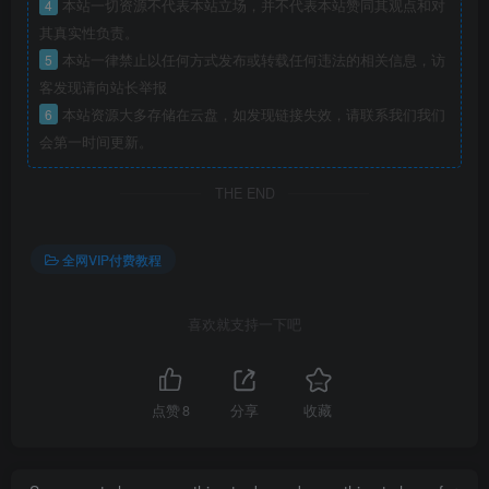
4
本站一切资源不代表本站立场，并不代表本站赞同其观点和对
其真实性负责。
5
本站一律禁止以任何方式发布或转载任何违法的相关信息，访
客发现请向站长举报
6
本站资源大多存储在云盘，如发现链接失效，请联系我们我们
会第一时间更新。
THE END
全网VIP付费教程
喜欢就支持一下吧
点赞
8
分享
收藏