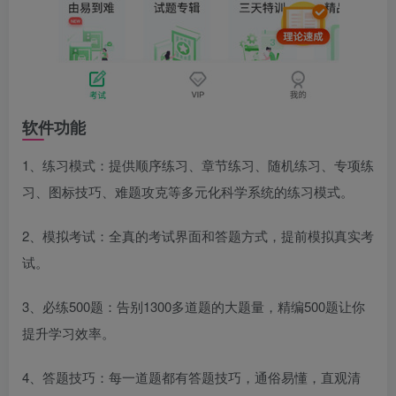
软件功能
1、练习模式：提供顺序练习、章节练习、随机练习、专项练
习、图标技巧、难题攻克等多元化科学系统的练习模式。
2、模拟考试：全真的考试界面和答题方式，提前模拟真实考
试。
3、必练500题：告别1300多道题的大题量，精编500题让你
提升学习效率。
4、答题技巧：每一道题都有答题技巧，通俗易懂，直观清