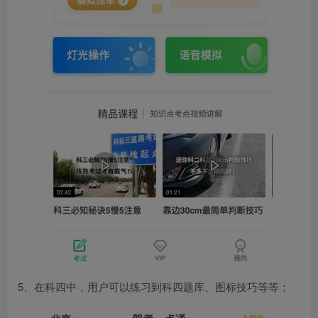
5、在科四中，用户可以练习到科四题库、图标技巧等等；