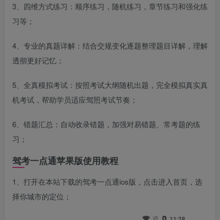
3、四维方式练习：顺序练习，随机练习，章节练习和强化练
习等；
4、专业的真题详解：结合交规变化逐题整理题目详解，理解
透彻更好记忆；
5、全真模拟考试：按照考试大纲随机出题，完全模拟真实真
机考试，帮助学员适应驾照考试节奏；
6、错题汇总：自动收录错题，加强对易错题、常考题的练
习；
驾考一点通苹果版使用教程
1、打开在本站下载的驾考一点通ios版，点击进入首页，选
择你城市的定位；