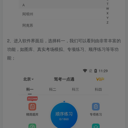
2、进入软件界面后，选择科一，我们可以看到由非常丰富的
功能，如图库、真实考场模拟、专项练习、顺序练习等等功
能；