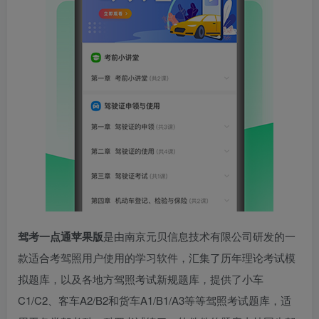
驾考一点通苹果版
是由南京元贝信息技术有限公司研发的一
款适合考驾照用户使用的学习软件，汇集了历年理论考试模
拟题库，以及各地方驾照考试新规题库，提供了小车
C1/C2、客车A2/B2和货车A1/B1/A3等等驾照考试题库，适