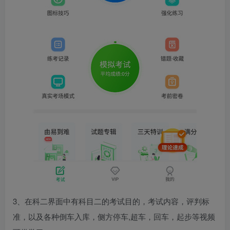
3、在科二界面中有科目二的考试目的，考试内容，评判标
准，以及各种倒车入库，侧方停车,超车，回车，起步等视频