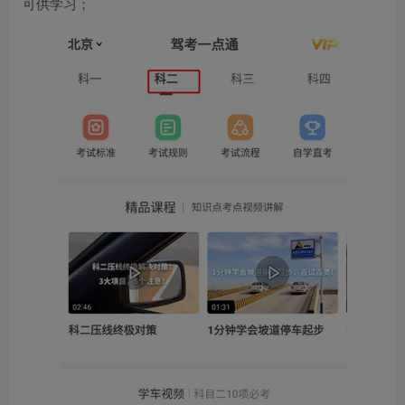
可供学习；