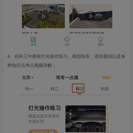
4、在科三中拥有灯光操作练习、模拟练车、语音模拟以及各
种知识点考点视频讲解；