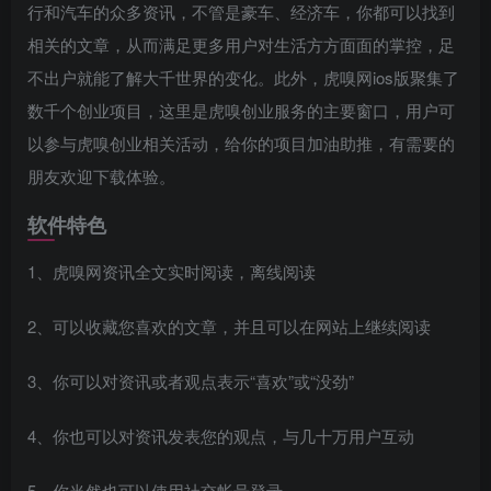
行和汽车的众多资讯，不管是豪车、经济车，你都可以找到
相关的文章，从而满足更多用户对生活方方面面的掌控，足
不出户就能了解大千世界的变化。此外，虎嗅网ios版聚集了
数千个创业项目，这里是虎嗅创业服务的主要窗口，用户可
以参与虎嗅创业相关活动，给你的项目加油助推，有需要的
朋友欢迎下载体验。
软件特色
1、虎嗅网资讯全文实时阅读，离线阅读
2、可以收藏您喜欢的文章，并且可以在网站上继续阅读
3、你可以对资讯或者观点表示“喜欢”或“没劲”
4、你也可以对资讯发表您的观点，与几十万用户互动
5、你当然也可以使用社交帐号登录