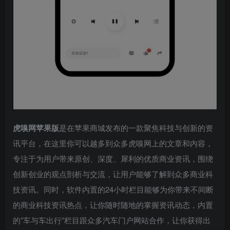
虎嗅网苹果版
是在苹果商城发布的一款聚焦科技与创新的资
讯平台，在这里你可以越多到众多虎嗅网上的文章和内容，
专注于为用户带来原创、深度、犀利的优质商业资讯，围绕
创新创业的观点剖析与交流，让用户能够了解到众多商业科
技资讯。同时，软件内置的24小时栏目能够为你带来不间断
的商业科技资讯热点，让你随时随地的掌握资讯动态，内置
的”车与车出行”栏目跟众多汽车门户网站合作，让你获得出