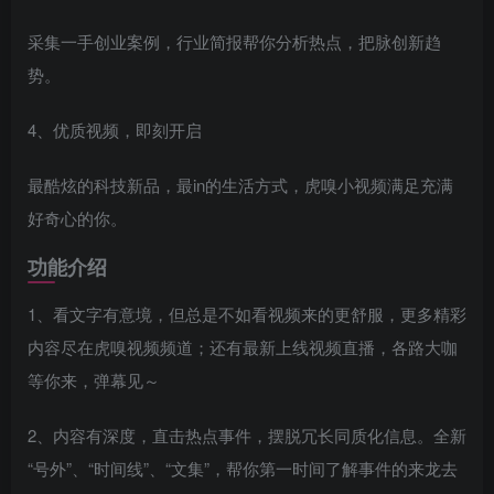
采集一手创业案例，行业简报帮你分析热点，把脉创新趋
势。
4、优质视频，即刻开启
最酷炫的科技新品，最in的生活方式，虎嗅小视频满足充满
好奇心的你。
功能介绍
1、看文字有意境，但总是不如看视频来的更舒服，更多精彩
内容尽在虎嗅视频频道；还有最新上线视频直播，各路大咖
等你来，弹幕见～
2、内容有深度，直击热点事件，摆脱冗长同质化信息。全新
“号外”、“时间线”、“文集”，帮你第一时间了解事件的来龙去