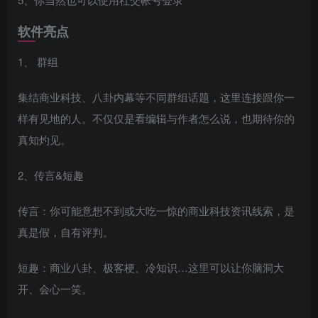
软件亮点
1、 群组
集结商业科技、八卦内幕等不同群组话题，这里连接跟你一
样有见地的人。不仅仅是看编辑与作者怎么说，也期待你的
真知灼见。
2、传言&短趣
传言：你可能意想不到或大吃一惊的商业科技资讯线索，是
真是假，自有评判。
短趣：商业八卦、极客梗、冷知识…这里可以让你脑洞大
开、会心一笑。