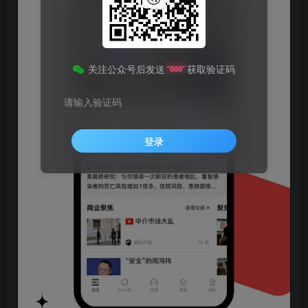
关注公众号后发送
获取验证码
“888”
请输入验证码
登录