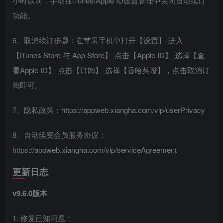
小时以前，手动在iTunes/Apple ID设置管理中关闭自动续订
功能。
6、取消续订步骤：在苹果手机中打开【设置】-进入
【iTunes Store 与 App Store】-点击【Apple ID】-选择【查
看Apple ID】-点击【订阅】-选择【香哈菜谱】，点击取消订
阅即可。
7、隐私政策：https://appweb.xiangha.com/vip/userPrivacy
8、自动续费会员服务协议：
https://appweb.xiangha.com/vip/serviceAgreement
更新日志
v9.6.0版本
1. 修复已知问题；