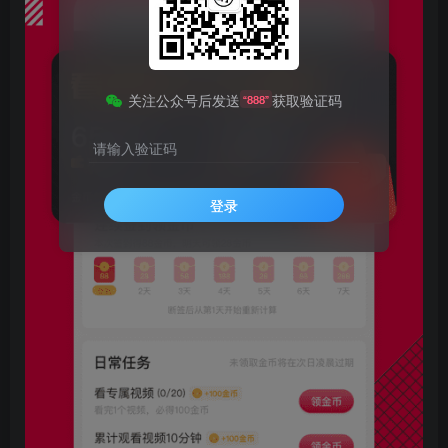
关注公众号后发送
获取验证码
“888”
请输入验证码
登录