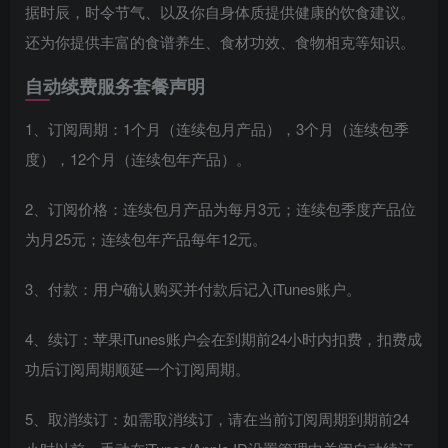
据时辰，时令节气、以及你自身体质提供健康的饮食建议。
还为你提供丰富的食谱养生、食材功效、食物相克等知识。
自动续费服务套餐声明
1、订阅周期：1个月（连续包月产品），3个月（连续包季
度），12个月（连续包年产品）。
2、订阅价格：连续包月产品为每月3元；连续包季度产品位
为月25元；连续包年产品每年12元。
3、付款：用户确认购买并付款后记入iTunes账户。
4、续订：苹果iTunes账户会在到期前24小时内扣费，扣费成
功后订阅周期顺延一个订阅周期。
5、取消续订：如需取消续订，请在当前订阅周期到期前24