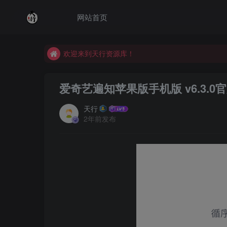
网站首页
欢迎来到天行资源库！
欢迎来到天行资源库！
欢迎来到天行资源库！
爱奇艺遍知苹果版手机版 v6.3.0
天行
2年前发布