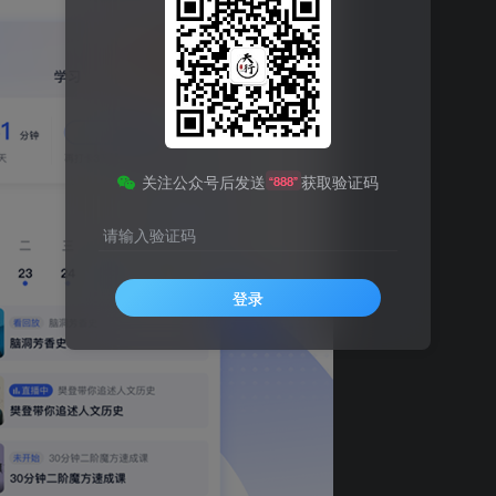
关注公众号后发送
获取验证码
“888”
请输入验证码
登录