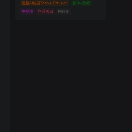
最新AI绘画Stable Diffusion
软件+教程
中视频
抖音项目
网红IP