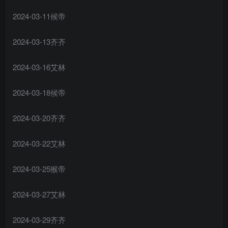
2024-03-11候帝
2024-03-13齐齐
2024-03-16艾林
2024-03-18候帝
2024-03-20齐齐
2024-03-22艾林
2024-03-25猴帝
2024-03-27艾林
2024-03-29齐齐