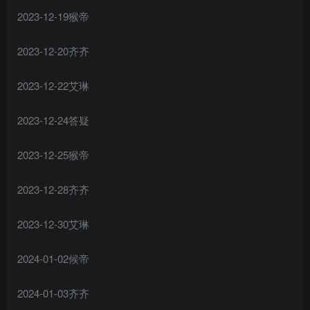
2023-12-19猴帝
2023-12-20齐齐
2023-12-22艾琳
2023-12-24答疑
2023-12-25猴帝
2023-12-28齐齐
2023-12-30艾琳
2024-01-02候帝
2024-01-03齐齐