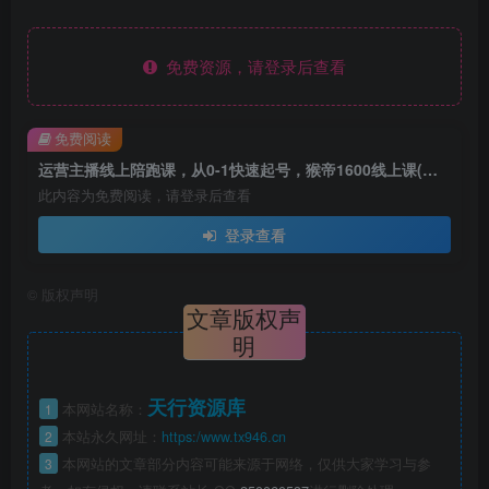
免费资源，请登录后查看
免费阅读
运营主播线上陪跑课，从0-1快速起号，猴帝1600线上课(更新24年5月)
此内容为免费阅读，请登录后查看
登录查看
©
版权声明
文章版权声
明
天行资源库
1
本网站名称：
2
本站永久网址：
https:/www.tx946.cn
3
本网站的文章部分内容可能来源于网络，仅供大家学习与参