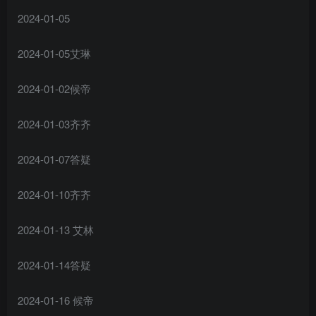
2024-01-05
2024-01-05艾琳
2024-01-02候帝
2024-01-03齐齐
2024-01-07答疑
2024-01-10齐齐
2024-01-13 艾林
2024-01-14答疑
2024-01-16 候帝