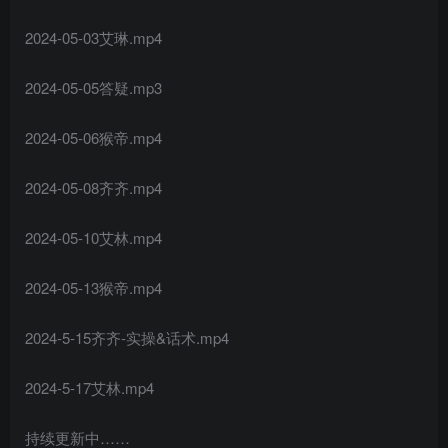
2024-05-03艾琳.mp4
2024-05-05答疑.mp3
2024-05-06猴帝.mp4
2024-05-08齐齐.mp4
2024-05-10艾林.mp4
2024-05-13猴帝.mp4
2024-5-15齐齐-实操&话术.mp4
2024-5-17艾林.mp4
持续更新中……