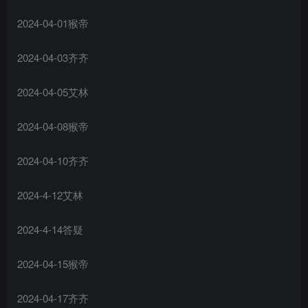
2024-04-01猴帝
2024-04-03齐齐
2024-04-05艾林
2024-04-08猴帝
2024-04-10齐齐
2024-4-12艾林
2024-4-14答疑
2024-04-15猴帝
2024-04-17齐齐