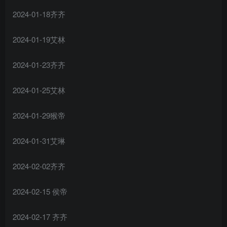
2024-01-18齐齐
2024-01-19艾林
2024-01-23齐齐
2024-01-25艾林
2024-01-29猴帝
2024-01-31艾琳
2024-02-02齐齐
2024-02-15 侯帝
2024-02-17 齐齐