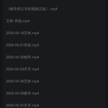
《猴帝师父羊奶视频正版》.mp4
艾林-养拖.mp4
2024-04-19艾林.mp4
2024-04-21答疑.mp3
2024-04-22猴帝.mp4
2024-04-24齐齐.mp4
2024-04-26艾林.mp4
2024-04-29猴帝.mp4
2024-05-01齐齐.mp4