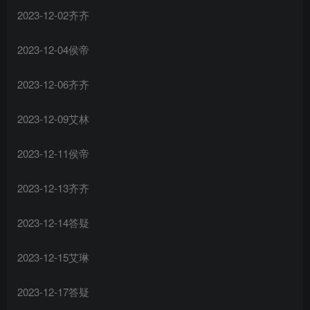
2023-12-02齐齐
2023-12-04侯帝
2023-12-06齐齐
2023-12-09艾林
2023-12-11侯帝
2023-12-13齐齐
2023-12-14答疑
2023-12-15艾琳
2023-12-17答疑