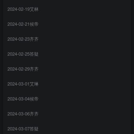
2024-02-19艾林
2024-02-21候帝
2024-02-23齐齐
2024-02-25答疑
2024-02-29齐齐
2024-03-01艾琳
2024-03-04候帝
2024-03-06齐齐
2024-03-07答疑