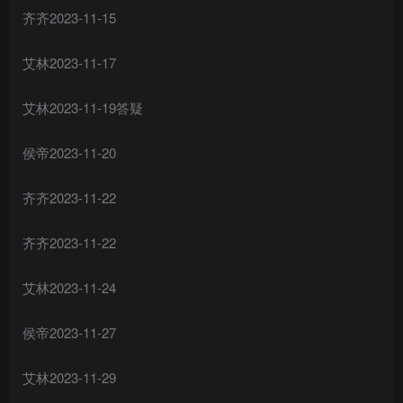
齐齐2023-11-15
艾林2023-11-17
艾林2023-11-19答疑
侯帝2023-11-20
齐齐2023-11-22
齐齐2023-11-22
艾林2023-11-24
侯帝2023-11-27
艾林2023-11-29