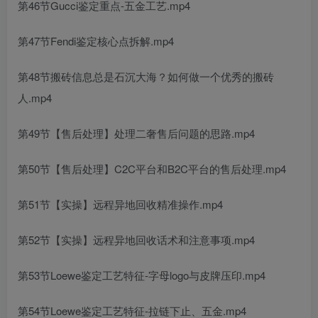
第46节Gucci鉴定重点-五金工艺.mp4
第47节Fendi鉴定核心点拆解.mp4
第48节搬砖信息总是石沉大海？如何做一个优秀的搬砖
人.mp4
第49节【售后处理】处理二奢售后问题的思路.mp4
第50节【售后处理】C2C平台和B2C平台的售后处理.mp4
第51节【实操】远程异地回收精准操作.mp4
第52节【实操】远程异地回收话术和注意事项.mp4
第53节Loewe鉴定工艺特征-字母logo与皮牌压印.mp4
第54节Loewe鉴定工艺特征-拉链下止、五金.mp4