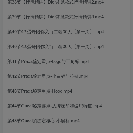
第38节【行情精讲】Dior常见款式行情精讲2.mp4
第39节【行情精讲】Dior常见款式行情精讲3.mp4
第40节42.蛋哥陪你入行二奢30天【第一周】.mp4
第40节42.蛋哥陪你入行二奢30天【第一周】.mp4
第41节Prada鉴定重点-Logo与三角标.mp4
第42节Prada鉴定重点-小白标与拉链.mp4
第43节Prada鉴定重点-Hobo.mp4
第44节Gucci鉴定要点-皮牌压印和编码特征.mp4
第45节Gucci的鉴定核心-小黑标.mp4