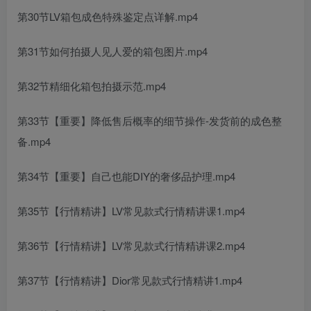
第30节LV箱包成色特殊鉴定点详解.mp4
第31节如何拍摄人见人爱的箱包图片.mp4
第32节精细化箱包拍摄示范.mp4
第33节【重要】降低售后概率的细节操作-发货前的成色整
备.mp4
第34节【重要】自己也能DIY的奢侈品护理.mp4
第35节【行情精讲】LV常见款式行情精讲课1.mp4
第36节【行情精讲】LV常见款式行情精讲课2.mp4
第37节【行情精讲】Dior常见款式行情精讲1.mp4