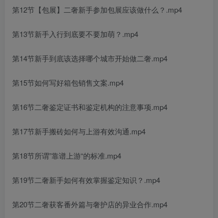
第12节【包展】二奢新手参加包展应该做什么？.mp4
第13节新手入行到底要不要加萌？.mp4
第14节新手到底该选择哪个城市开始做二奢.mp4
第15节如何写好箱包销售文案.mp4
第16节二奢鉴定证书和鉴定机构的注意事项.mp4
第17节新手搬砖如何与上游有效沟通.mp4
第18节所谓”靠谱上游“的标准.mp4
第19节二奢新手如何有效掌握鉴定知识？.mp4
第20节二奢获客番外篇与奢护店的异业合作.mp4