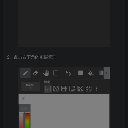
2、点击右下角的图层管理。