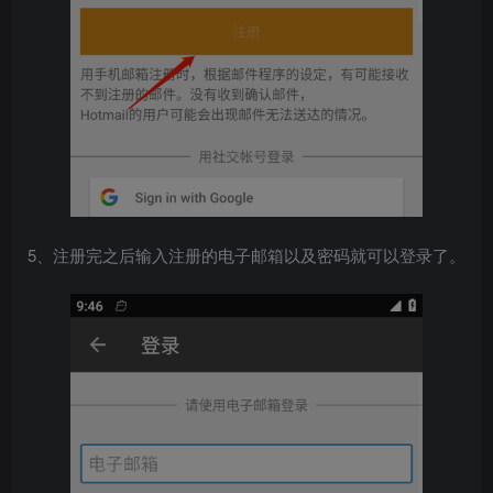
5、注册完之后输入注册的电子邮箱以及密码就可以登录了。