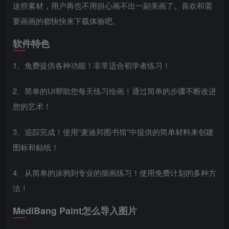
这些素材，用户再也不用担心画不出一副美画了。喜欢和需
要画画的都快快来下载体验吧。
软件特色
1、免费提供各种功能！非常适合初学者练习！
2、简单的UI帮助您每天练习绘画！通过简单的步骤不断改进
您的艺术！
3、追踪完成！使用“麦迪邦图书馆”中提供的简单材料来创建
图标和贴纸！
4、从简单的涂鸦到专业的插画练习！使用免费计划的多种方
法！
MediBang Paint怎么导入图片