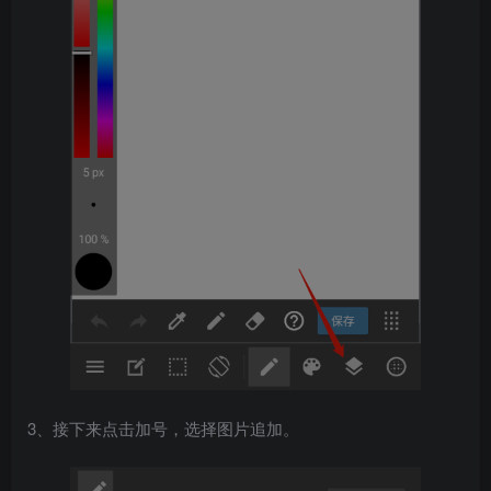
3、接下来点击加号，选择图片追加。