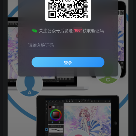
关注公众号后发送
获取验证码
“888”
请输入验证码
登录