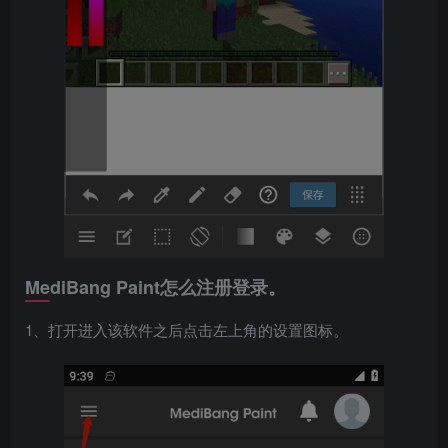
MediBang Paint怎么注册登录。
1、打开进入该软件之后点击左上角的设置图标。