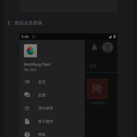
2、然后点击登录。