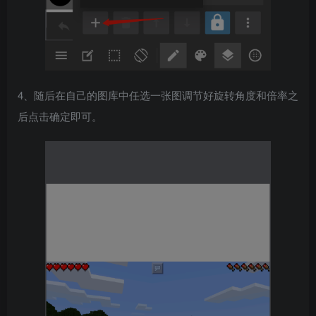
4、随后在自己的图库中任选一张图调节好旋转角度和倍率之
后点击确定即可。