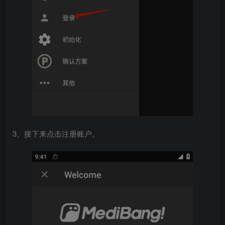
3、接下来点击注册账户。