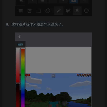
6、这样图片就作为图层导入进来了。