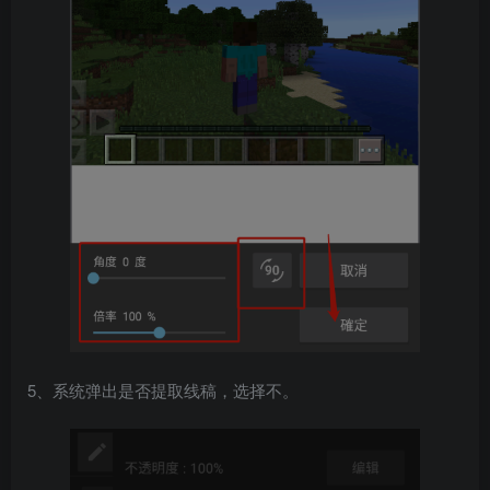
5、系统弹出是否提取线稿，选择不。