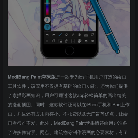
MediBang Paint苹果版
是一款专为ios手机用户打造的绘画
工具软件，该应用不仅拥有基础的绘画功能，还为你们提供
了素描彩画知识，用户可通过这款app轻松简单的画出精美
的漫画插图。同时，这款软件还可以在iPhon手机和iPad上作
画，并且还有占用内存小、不收费以及无广告等优点，让绘
画者很难不爱。此外，MediBang Paint苹果版还给用户准备
了许多像背景、网点、建筑物等制作漫画的必要素材，有了