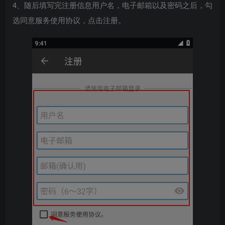
4、随后填写完注册信息用户名，电子邮箱以及密码之后，勾
选同意服务使用协议，点击注册。