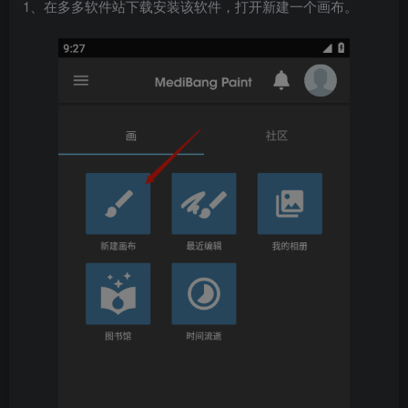
1、在多多软件站下载安装该软件，打开新建一个画布。