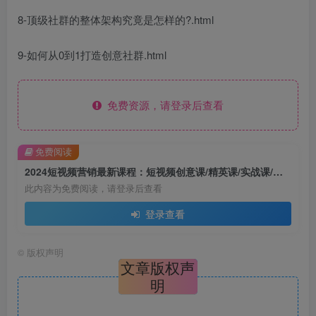
8-顶级社群的整体架构究竟是怎样的?.html
9-如何从0到1打造创意社群.html
免费资源，请登录后查看
免费阅读
2024短视频营销最新课程：短视频创意课/精英课/实战课/百万嘉社群课
此内容为免费阅读，请登录后查看
登录查看
©
版权声明
文章版权声
明