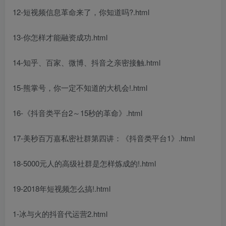
12-短视频信息革命来了，你知道吗?.html
13-你怎样才能融资成功.html
14-知乎、百家、微博、抖音之亲密接触.html
15-熊掌号，你一定不知道的大机会!.html
16-《抖音类平台2～15秒的革命》.html
17-美秒百万嘉私密社群第四讲：《抖音类平台1》.html
18-5000元人的高级社群是怎样炼成的!.html
19-2018年短视频怎么搞!.html
1-冰与火的抖音代运营2.html