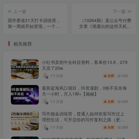
上一篇
下一篇
国学赛道21天打卡训练营，
（10264期）某公众号付费
第一周就开始变现，一个月
文章《泄露出的这些天机，
变现60多万
我说出来都有点胆寒》
相关推荐
小红书卖初中全科目资料，客单价13.8，279
天卖了20w
545
1个月前
免费
最新蓝海风口项目，抖音漫剧，0粉不实名每
天一小时，月入1W+【揭秘】
456
1个月前
免费
写作掘金训练营，普通人如何依靠写作过上
理想生活，可开启你的写作复利之路（更新6
月）
389
1个月前
免费