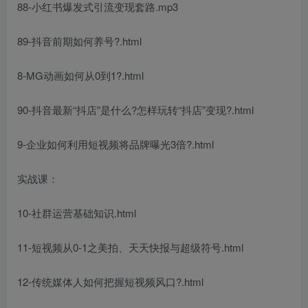
88-小红书爆发式引流变现套路.mp3
89-抖音前期如何养号?.html
8-MG动画如何从0到1?.html
90-抖音最新“抖店”是什么?怎样玩转“抖店”变现?.html
9-企业如何利用短视频将品牌曝光3倍?.html
实战课：
10-社群运营基础知识.html
11-短视频从0-1之美拍、天天快报与超级符号.html
12-传统媒体人如何把握短视频风口?.html