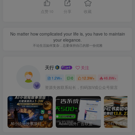
点赞
10
分享
收藏
No matter how complicated your life is, you have to maintain
your elegance.
不论生活如何复杂，总要保持自己的那一份优雅
天行
关注
1.2W+
0
12.3W+
46.8W+
资源失效联系站长，扫码加V或公众号留言
AI小说短故事项目，大佬亲测月入1-3W，零基础教你用AI批量产出优质短故事，实现一稿多吃多渠道变现
Adxkit国外广告联盟系统，一天上500+广告，让你的投放更加高效简单！