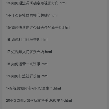
13-如何通过调研确定短视频方向.html
14-什么是社群的核心关键?.html
15-如何快速度过今日头条的新手期.html
16-如何利用社群变现.html
17-短视频入门答疑专场.html
18-如何运营一点资讯.html
19-如何打造社群价值.html
1-短视频如何流程化批量生产.html
20-PGC团队如何玩转快手UGC平台.html