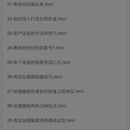
21-带你玩转微头条.html
22-如何深入打造社群价值.html
23-用户运营的方法和技巧.html
24-教你如何玩转百家号?.html
25-各个渠道的电商变现汇总.html
26-淘宝短视频拍摄技巧.html
27-短视频创作者如何快速入驻淘宝.html
28-短视频电商的几种玩法.html
29-淘宝短视频渠道的基础运营.html