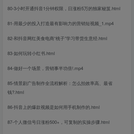
80-3小时开通抖音1分钟权限，日涨粉5万的独家秘笈.html
81-用最少的投入打造最有影响力的营销短视频_1.mp4
82-和抖音网红美食电商“桃子”学习带货生意经.html
83-如何玩转小红书.html
84-做好一个场景，营销事半功倍!.mp4
85-情景剧广告制作全流程解析：怎么拍效率高、最省
钱?.html
86-抖音上的爆款视频是如何用手机制作的.html
87-个人微信号日涨粉500+，可复制的实操步骤.html