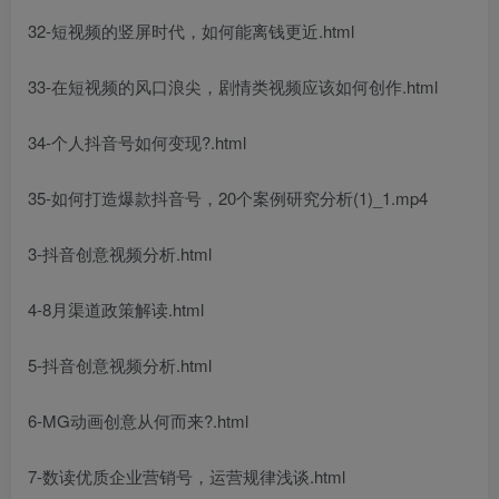
32-短视频的竖屏时代，如何能离钱更近.html
33-在短视频的风口浪尖，剧情类视频应该如何创作.html
34-个人抖音号如何变现?.html
35-如何打造爆款抖音号，20个案例研究分析(1)_1.mp4
3-抖音创意视频分析.html
4-8月渠道政策解读.html
5-抖音创意视频分析.html
6-MG动画创意从何而来?.html
7-数读优质企业营销号，运营规律浅谈.html