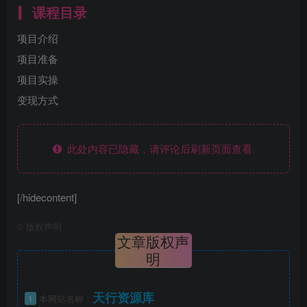
课程目录
项目介绍
项目准备
项目实操
变现方式
此处内容已隐藏，请评论后刷新页面查看.
[/hidecontent]
©
版权声明
文章版权声
明
天行资源库
1
本网站名称：