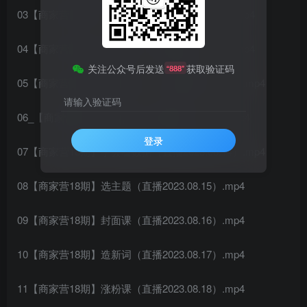
03【商家营18期】产品塑造（直播2023.08.09）.mp4
04【商家营18期】内容制造（直播2023.08.10）.mp4
关注公众号后发送
获取验证码
“888”
05【商家营18期】发图文笔记（直播2023.08.11）.mp4
请输入验证码
06_【商家营18期】短视频（直播2023.08.12）.mp4
登录
07【商家营18期】学会看数据（直播2023.08.14）.mp4
08【商家营18期】选主题（直播2023.08.15）.mp4
09【商家营18期】封面课（直播2023.08.16）.mp4
10【商家营18期】造新词（直播2023.08.17）.mp4
11【商家营18期】涨粉课（直播2023.08.18）.mp4