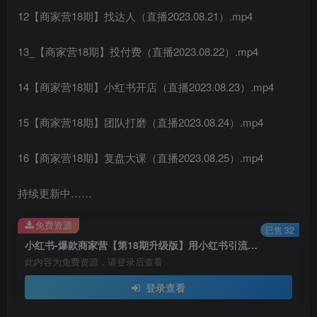
12【商家营18期】找达人（直播2023.08.21）.mp4
13_【商家营18期】投付费（直播2023.08.22）.mp4
14【商家营18期】小红书开店（直播2023.08.23）.mp4
15【商家营18期】团队打磨（直播2023.08.24）.mp4
16【商家营18期】复盘大课（直播2023.08.25）.mp4
持续更新中……
免费资源
已售 32
小红书-爆款商家营【第18期升级版】用小红书引流，打造淘宝爆款（16节课）
此内容为免费资源，请登录后查看
登录查看