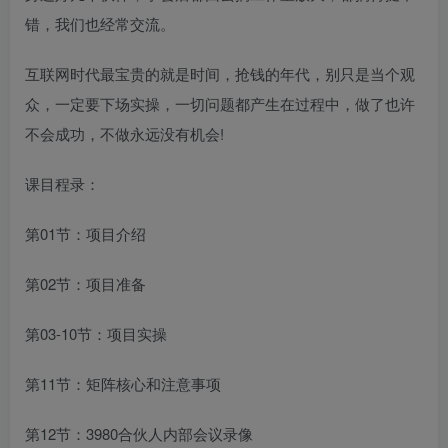
错，我们也经常交流。
互联网时代最宝贵的就是时间，抢钱的年代，别只是当个观
众，一定要下场实操，一切问题都产生在过程中，做了也许
不会成功，不做永远没有机会!
课目程录：
第01节：项目介绍
第02节：项目准备
第03-10节：项目实操
第11节：矩阵核心和注意事项
第12节：3980合伙人内部会议录像