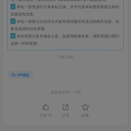
4
本站一切资源不代表本站立场，并不代表本站赞同其观点和对
其真实性负责。
5
本站一律禁止以任何方式发布或转载任何违法的相关信息，访
客发现请向站长举报
6
本站资源大多存储在云盘，如发现链接失效，请联系我们我们
会第一时间更新。
THE END
VIP项目
喜欢就支持一下吧
点赞
12
分享
收藏