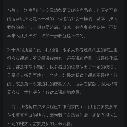
当然了，淘宝和拼夕夕虽然都是卖虚拟商品的，但两者平台
的运营玩法还是不一样的，但选品都说一样的，基本上按照
我教的的方法，很容易起店。所以，会淘宝的小伙伴，不妨
再来入住拼夕夕，增加一份收益也不错的。
对于课程质量而已，我相信，很多人都看过黄岛主的淘宝虚
拟盗版课程，不管是课程内容、还是课程质量、或是操作玩
法，都是非常不错的，很多看过的也是做出了一定的成绩，
只是没人指导而放弃。当然，如果对我这个课程不是很了解
的，或是第一次知道我的课程的人，推荐看盗版，因为只有
看盗版，才能深入了解这套课程的质量。
目前，我这套拼夕夕课程已经很完善的了，但还需要更多学
员来填充空白的地方，因为我们自己做的话，还是有很认知
不到的地方，需要更多的人来完善。