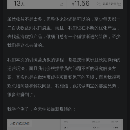
虽然收益不是太多，但整体来说还是可以的，至少每天都一
二百块收益到我口袋里。而且，我们也在不断的优化产品，
去找蓝海虚拟产品，做项目总有一个循循渐进的阶段，至少
我们是这么去做的。
我们本次的训练营所教的课程，都是按部就班且长期操作的
运营玩法，而且我们会根据学员的问题不断的研究解决方
案。其实也是在做淘宝虚拟项目积累下的习惯，而且我很喜
欢总结问题和解决问题。我相信，跟我做淘宝的那波兄弟，
很多都赚到了。
我举个例子，今天学员最新反馈的：