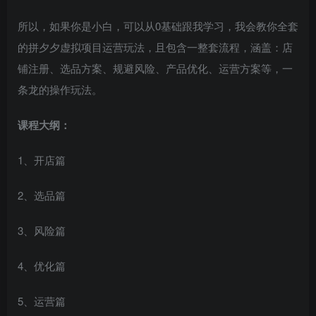
所以，如果你是小白，可以从0基础跟我学习，我会教你全套
的拼夕夕虚拟项目运营玩法，且包含一整套流程，涵盖：店
铺注册、选品方案、规避风险、产品优化、运营方案等，一
条龙的操作玩法。
课程大纲：
1、开店篇
2、选品篇
3、风险篇
4、优化篇
5、运营篇