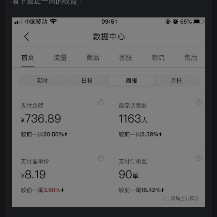
看下最近一周的收益：