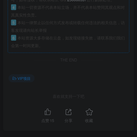
4
本站一切资源不代表本站立场，并不代表本站赞同其观点和对
其真实性负责。
5
本站一律禁止以任何方式发布或转载任何违法的相关信息，访
客发现请向站长举报
6
本站资源大多存储在云盘，如发现链接失效，请联系我们我们
会第一时间更新。
THE END
VIP项目
喜欢就支持一下吧
点赞
15
分享
收藏