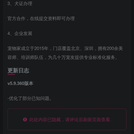
3、犬证办理
官方合作，在线提交资料即可办理
4、企业发展
宠物家成立于2015年，门店覆盖北京、深圳，拥有200余美
容师、培训师队伍，为几十万宠友提供专业标准化服务。
更新日志
v5.9.360版本
-优化了部分已知问题。
此处内容已隐藏，请评论后刷新页面查看.