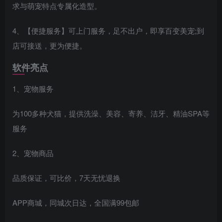
求与萌宠特点专属化造型。
4、【便捷服务】可上门服务，足不出户，即享百变美宠;到
店可接送，更为便捷。
软件亮点
1、宠物服务
为100多种犬猫，提供洗澡、美容、寄养、洁牙、精油SPA等
服务
2、宠物商品
品质保证，可比价，7天无忧退换
APP商城，同城次日达，全国满99包邮