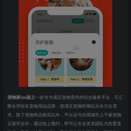
宠物家ios版
是一款专为满足宠物需求的综合服务平台，它汇
聚全球知名宠物用品品牌，能满足宠物吃喝玩乐全方位需
求。除了宠物商品购买以外，平台还与全国城市上千家宠物
店展开合作，通过线上预约，即可让专业美宠团队为您爱宠