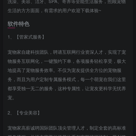
洗澡、美容、洁牙、SPA、寄养等全能生活服务，照顾宠物
生活的方方面面，有需求的用户欢迎下载体验~
软件特色
1、【管家式服务】
宠物家自建科技团队，聘请互联网行业资深人才，实现了宠
物服务互联网化，一键预约下单，各项服务轻松享受，极大
地提高了宠物服务效率。不仅为宠友提供全方位的宠物服
务，而且为用户定制专属服务模式，每一个萌宠在我们这里
都享受独一无二的服务，这种专属性，让宠友更科学无忧养
宠。
2、【专业美容】
宠物家高薪诚聘国际团队顶尖管理人才，制定全套的高标准