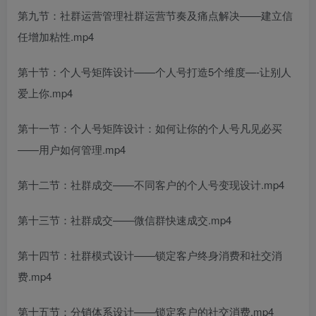
第九节：社群运营管理社群运营节奏及痛点解决——建立信
任增加粘性.mp4
第十节：个人号矩阵设计——个人号打造5个维度—-让别人
爱上你.mp4
第十一节：个人号矩阵设计：如何让你的个人号凡见必买
——用户如何管理.mp4
第十二节：社群成交——不同客户的个人号变现设计.mp4
第十三节：社群成交——微信群快速成交.mp4
第十四节：社群模式设计——锁定客户终身消费和社交消
费.mp4
第十五节：分销体系设计——锁定客户的社交消费.mp4