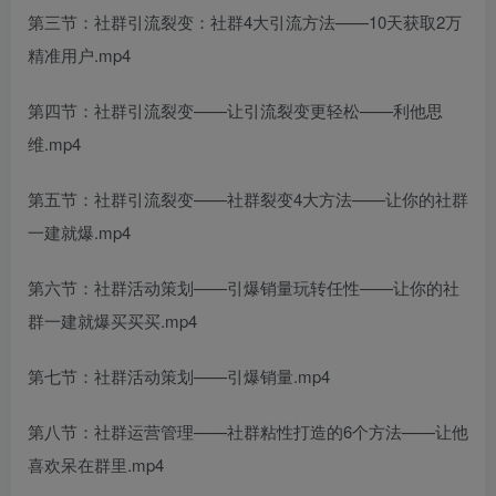
第三节：社群引流裂变：社群4大引流方法——10天获取2万
精准用户.mp4
第四节：社群引流裂变——让引流裂变更轻松——利他思
维.mp4
第五节：社群引流裂变——社群裂变4大方法——让你的社群
一建就爆.mp4
第六节：社群活动策划——引爆销量玩转任性——让你的社
群一建就爆买买买.mp4
第七节：社群活动策划——引爆销量.mp4
第八节：社群运营管理——社群粘性打造的6个方法——让他
喜欢呆在群里.mp4