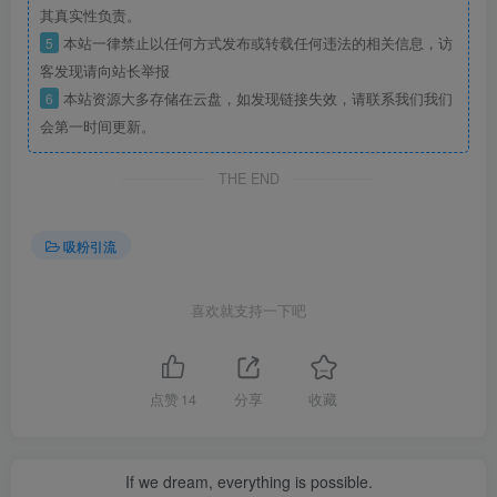
其真实性负责。
5
本站一律禁止以任何方式发布或转载任何违法的相关信息，访
客发现请向站长举报
6
本站资源大多存储在云盘，如发现链接失效，请联系我们我们
会第一时间更新。
THE END
吸粉引流
喜欢就支持一下吧
点赞
14
分享
收藏
If we dream, everything is possible.