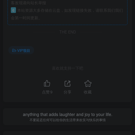
客发现请向站长举报
6
本站资源大多存储在云盘，如发现链接失效，请联系我们我们
会第一时间更新。
THE END
VIP项目
喜欢就支持一下吧
点赞
9
分享
收藏
anything that adds laughter and joy to your life.
不要延迟任何可以给你的生活带来欢笑与快乐的事情