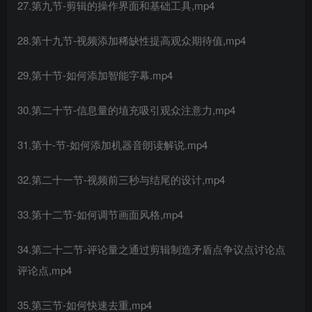
27.第九节-剪辑的操作界面和基础工具,mp4
28.第十九节-视频添加稀缺性提高观众期待值,mp4
29.第十节-如何添加智能字幕.mp4
30.第二十节-信息量的埴充吸引观众注意力,mp4
31.第十-节-如何添加机器音朗读解说.mp4
32.第二十一节-视频前三秒与结尾的设计,mp4
33.第十二节-如何调节画面风格,mp4
34.第二十二节-评论量之通过剪辑制造矛盾点争议点讨论点
评论点,mp4
35.第三节-如何快速去重,mp4