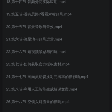
18.第十四节-音频分商实际应用,mp4
19.第五节-没有思路?看看对标账号,mp4
20.第十五节-背景音乐与音效,mp4
21.第六节-流星池与账号运营,mp4
22.第十六节-短视频禁忌与闭坑.mp4
23.第七节-如何获取官方授权素材.mp4
24.第十七节-画面灵动切换对完播率的影影响,mp4
25.第八节-利用人工智能生成解说文案,mp4
26.第十八节-空镜头对流量的影响,mp4