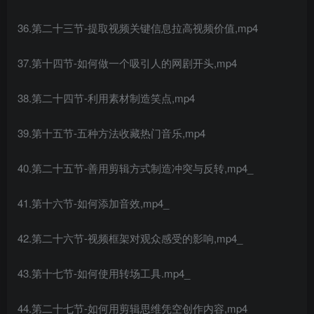
36.第二十三节-提取视频关键信息拉高视频价值,mp4
37.第十四节-如何做一个吸引人的网剧开头,mp4
38.第二十四节-利用素材制造笑点,mp4
39.第十五节-五种方法收藏热门音乐,mp4
40.第二十五节-善用剪辑方式制造冲突与反转,mp4_
41.第十六节-如何添加音效,mp4_
42.第二十六节-视频框架对观众感受的影响,mp4_
43.第十七节-如何使用转场工具.mp4_
44.第二十七节-如何用剪辑思维凭空创作内容,mp4_