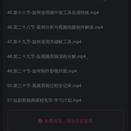
45.第十八节-如何使用画中画工具合成特效,mp4
46.第二十八节-案例分析与视频拍摄创作解读,mp4
47.第十九节-如何使用关键帧工具,mp4
48.第二十九节-短视频剪辑流程分解,mp4_
49.第二十节-如何制作影视封面,mp4
50.第三十节-视频剪辑过程全记录,mp4
51.短剧剪辑师课程先导-学习计划,mp4
免费资源，请登录后查看