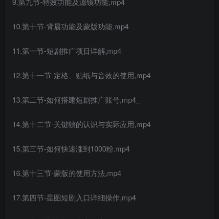
9.第九节-特效功能及滤镜功能,mp4
10.第十节-背晨功能及蒙版功能.mp4
11.第一节-短剧推广项目详解,mp4
12.第十一节-定格、贴纸与音效的使用,mp4
13.第二节-如何搭建短剧推广账号,mp4_
14.第十二节-关键帧的认识与实际应用,mp4
15.第三节-如何快速涨到1000粉.mp4
16.第十三节-蒙版的使用方法,mp4
17.第四节-星图短剧入口详细操作,mp4