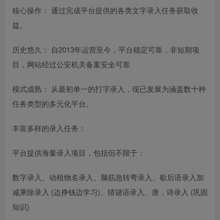
核心操作： 通过完成平台提供的各类文字录入任务获取收
益。
历史悠久： 自2013年运营至今，平台稳定可靠，非短期项
目，网站经过公安机关备案安全可靠
模式成熟： 从最初单一的打字录入，现已发展为涵盖数十种
任务类型的多元化平台。
丰富多样的录入任务：
平台提供海量录入项目，包括但不限于：
数字录入、动植物名录入、脑筋急转弯录入、歇后语录入加
减乘除录入 (边挣钱边学习)、猜谜语录入、唐，诗录入 (巩固
知识)