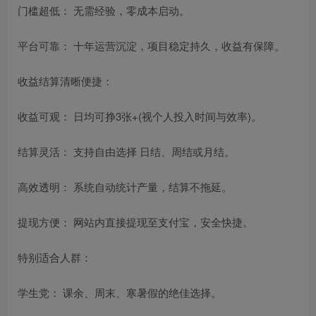
门槛超低： 无需经验，零成本启动。
平台可靠： 十年运营沉淀，项目稳定持久，收益有保障。
收益结算清晰便捷：
收益可观： 日均可挣3张+(视个人投入时间与效率)。
结算灵活： 支持自由选择 日结、周结或月结。
高效透明： 系统自动统计产量，结算不拖延。
提现方便： 网站内直接提现至支付宝，安全快捷。
特别适合人群：
学生党： 课余、周末、寒暑假的绝佳选择。