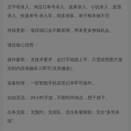
文字母录入、淘宝订单号录入、蔬果录入、小说录入，发票
录入、快递单号 录入等，很多很多。单子根本做不完
持续更新： 项目端口会不断新增，带来更多挣钱机会。
项目核心优势：
操作极简： 无技术要求，会打字就能上手。只需按照图片显
示的内容准确录入即可(支持修改)。
设备轻便： 一部智能手机或笔记本即可操作。
自由灵活： 24小时开放，不限时间地点，想干就干。
任务无限： 无预约、无排队、无任务量限制，完全“多劳多
得”。