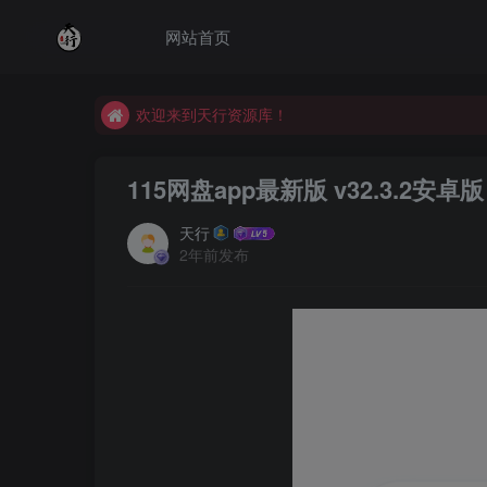
网站首页
欢迎来到天行资源库！
欢迎来到天行资源库！
欢迎来到天行资源库！
115网盘app最新版 v32.3.2安卓版
天行
2年前发布