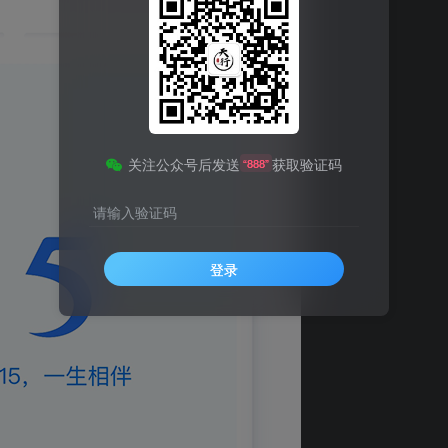
关注公众号后发送
获取验证码
“888”
请输入验证码
登录