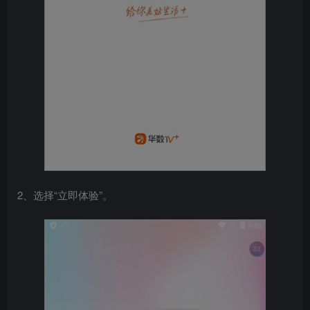
2、选择“立即体验”。