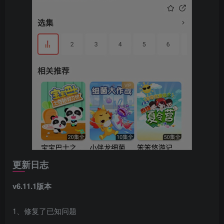
更新日志
v6.11.1版本
1、修复了已知问题