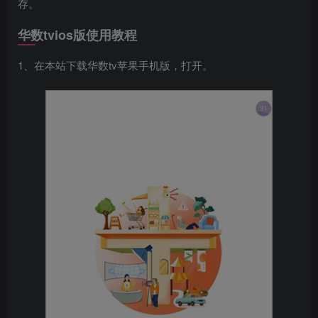
存。
华数tvios版使用教程
1、在本站下载华数tv苹果手机版，打开。