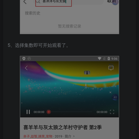
5、选择集数即可开始观看了。