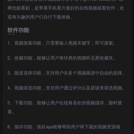
网也能看剧，是苹果手机看片最好的在线视频观看软件，欢
迎有兴趣的用户们自行下载体验。
软件功能
1、视频搜索功能，只需要输入视频关键字，即可搜索。
2、收藏功能，能够让用户将经典的视频听见爱收藏夹。
3、频道选择功能，支持用户在多个视频频道中自由的选择。
4、视频筛选功能，支持用户通过评分以及星级来筛选视频。
5、下载功能，能够让用户在线将喜欢的视频缓存，随时观
看。
6、储存功能，该款app能够帮助用户将下载的视频资源储