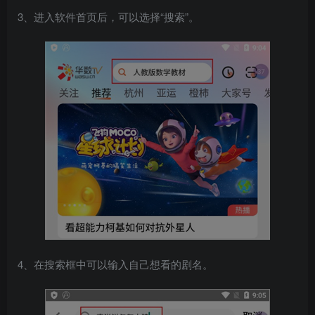
3、进入软件首页后，可以选择“搜索”。
4、在搜索框中可以输入自己想看的剧名。