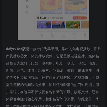
华数tv ios版
是一款专门为苹果用户推出的集电视播放、影片
库及播放器为一体的播放软件，它是是以电视直播、媒体精
品栏目为主打，比如：电视剧、电影、少儿、电竞、动漫、
新闻、综艺、体育、纪录片、4k高清、教育、健康养生、时
尚等多种类型的视频，还有许多游戏解说、游戏频道，为您
提供流畅的视频观看效果，同时还有独家的热门影视剧为用
户推送，在这里不仅仅拥有各种新闻资讯、娱乐八卦，还有
体育赛事随时随心享用，超多精彩等你来看。除此之外，华
数tv软件还能够支持视频缓存至本地，这样就可以让用户断