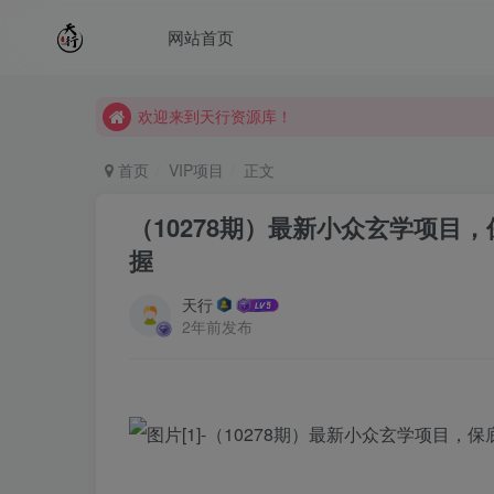
网站首页
欢迎来到天行资源库！
欢迎来到天行资源库！
欢迎来到天行资源库！
首页
VIP项目
正文
（10278期）最新小众玄学项目
握
天行
2年前发布