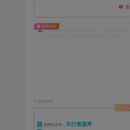
免
免费阅读
©
版权声明
天行资源库
1
本网站名称：