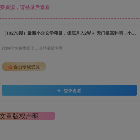
费资源，请登录后查看
（10278期）最新小众玄学项目，保底月入2W＋ 无门槛高利润，小白也能轻松掌握
此内容为免费阅读，请登录后查看
会员专属资源
登录查看
文章版权声明