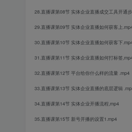
28.直播课第08节 实体企业直播成交工具开通步骤
29.直播课第09节 实体企业直播如何获客上.mp
30.直播课第10节 实体企业直播如何获客下.mp
31.直播课第11节 实体企业直播如何打标签,mp
32.直播课第12节 平台给你什么样的流量 .mp4
33.直播课第13节 实体企业直播的底层逻辑 .mp
34.直播课第14节 实体企业开播流程,mp4
35.直播课第15节 新号开播的设置1.mp4