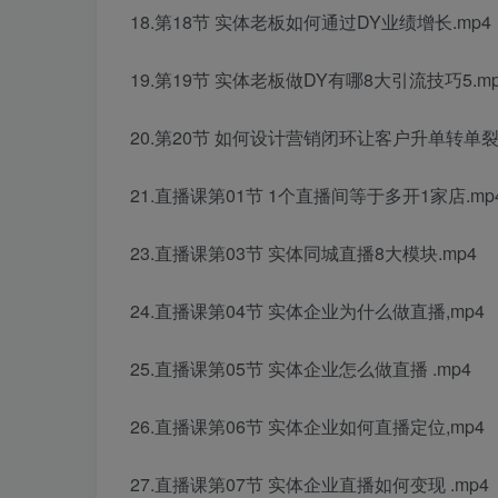
18.第18节 实体老板如何通过DY业绩增长.mp4
19.第19节 实体老板做DY有哪8大引流技巧5.mp
20.第20节 如何设计营销闭环让客户升单转单裂变
21.直播课第01节 1个直播间等于多开1家店.mp
23.直播课第03节 实体同城直播8大模块.mp4
24.直播课第04节 实体企业为什么做直播,mp4
25.直播课第05节 实体企业怎么做直播 .mp4
26.直播课第06节 实体企业如何直播定位,mp4
27.直播课第07节 实体企业直播如何变现 .mp4