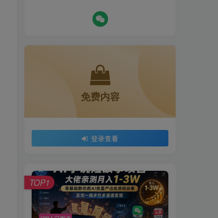
免费内容
登录查看
TOP1
592人已阅读