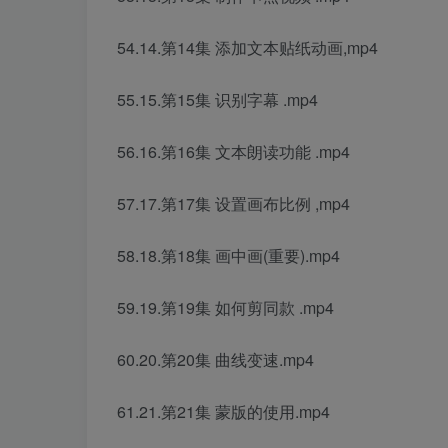
54.14.第14集 添加文本贴纸动画,mp4
55.15.第15集 识别字幕 .mp4
56.16.第16集 文本朗读功能 .mp4
57.17.第17集 设置画布比例 ,mp4
58.18.第18集 画中画(重要).mp4
59.19.第19集 如何剪同款 .mp4
60.20.第20集 曲线变速.mp4
61.21.第21集 蒙版的使用.mp4