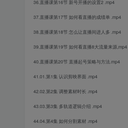
36.直播课第16节 新号开播的设置2 .mp4
37.直播课第17节 如何看直播的成绩单 .mp4
38.直播课第18节 怎么让直播间进人多 .mp4
39.直播课第19节 如何看直播8大流量来源,mp4
40.直播课第20节 直播起号策略与方法.mp4
41.01.第1集 认识剪映界面 .mp4
42.02.第2集 调整素材时长 .mp4
43.03.第3集 多轨道逻辑介绍 .mp4
44.04.第4集 如何分割素材 .mp4