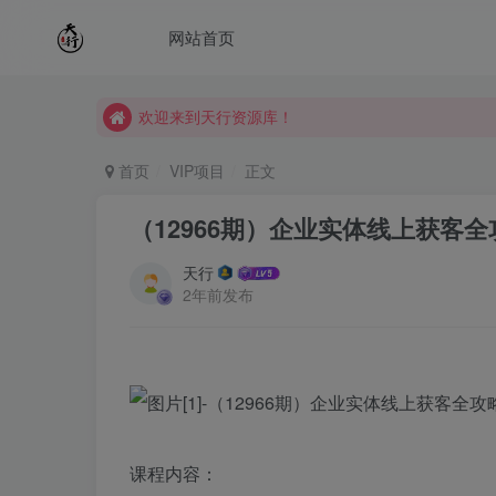
网站首页
欢迎来到天行资源库！
欢迎来到天行资源库！
欢迎来到天行资源库！
首页
VIP项目
正文
（12966期）企业实体线上获客
天行
2年前发布
课程内容：