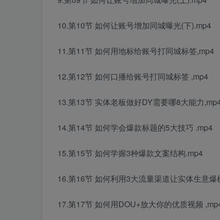
10.第10节 如何让账号增加同城曝光(下).mp4
11.第11节 如何用地标给账号打同城标签,mp4
12.第12节 如何口播给账号打同城标签 ,mp4
13.第13节 实体老板做好DY需要哪8大能力,mp
14.第14节 如何学会爆款标题的5大技巧 .mp4
15.第15节 如何学握3种爆款文案结构.mp4
16.第16节 如何利用3大流量渠道让实体生意爆棚
17.第17节 如何用DOU+放大你的优质视频 ,mp