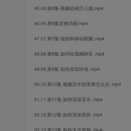
45.05.第5集 视频动画怎么做,mp4
46.06.第6集定格功能.mp4
47.07.第7集 缩放和移动视频 ,mp4
48.08.第8集 如何给视频静音 .mp4
49.09.第9集 如何添加转场 .mp4
50.10.第10集 视频后半段黑屏怎么办 .mp4
51.11.第11集 如何添加音乐 .mp4
52.12.第12集 如何添加音效 .mp4
53.13.第13集 制作卡点视频 .mp4