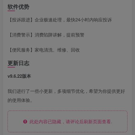
软件优势
【投诉跟进】企业极速处理，最快24小时内响应投诉
【消费警示】消费陷阱讲解，提前预警
【便民服务】家电清洗、维修、回收
更新日志
v9.6.22版本
我们进行了一些小更新，多项细节优化，希望为你提供更好
的使用体验。
此处内容已隐藏，请评论后刷新页面查看.