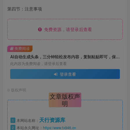
第四节：注意事项
免费资源，请登录后查看
免费阅读
AI自动生成头条，三分钟轻松发布内容，复制粘贴即可，保守月入3万+
此内容为免费阅读，请登录后查看
登录查看
©
版权声明
文章版权声
明
天行资源库
1
本网站名称：
2
本站永久网址：
https:/www.tx946.cn