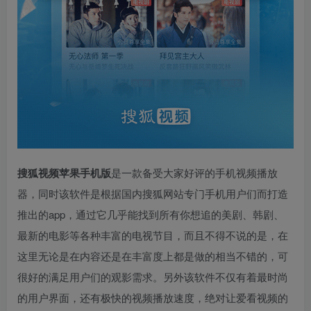
搜狐视频苹果手机版
是一款备受大家好评的手机视频播放
器，同时该软件是根据国内搜狐网站专门手机用户们而打造
推出的app，通过它几乎能找到所有你想追的美剧、韩剧、
最新的电影等各种丰富的电视节目，而且不得不说的是，在
这里无论是在内容还是在丰富度上都是做的相当不错的，可
很好的满足用户们的观影需求。另外该软件不仅有着最时尚
的用户界面，还有极快的视频播放速度，绝对让爱看视频的