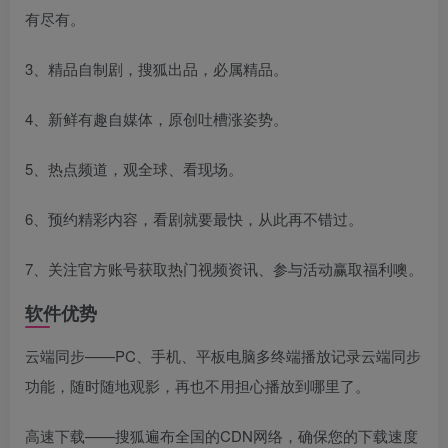
有尽有。
3、精品自制剧，搜狐出品，必属精品。
4、新鲜有趣自媒体，原创吐槽涨姿势。
5、热点频道，观全球、看现场。
6、预约精彩内容，看剧就要最快，从此再不错过。
7、关注官方账号获取热门视频资讯、参与活动赢取福利噢。
软件优势
云端同步——PC、手机、平板电脑多终端播放记录云端同步
功能，随时随地观影，再也不用担心播放到哪里了。
高速下载——搜狐遍布全国的CDN网络，确保您的下载速度