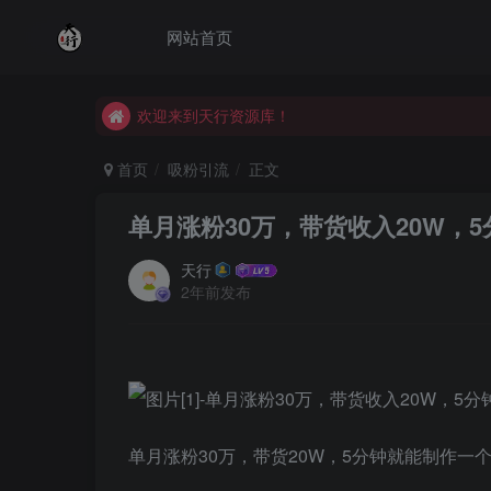
网站首页
欢迎来到天行资源库！
欢迎来到天行资源库！
欢迎来到天行资源库！
首页
吸粉引流
正文
单月涨粉30万，带货收入20W，
天行
2年前发布
单月涨粉30万，带货20W，5分钟就能制作一