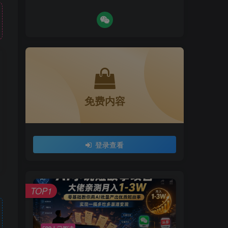
免费内容
登录查看
TOP1
592人已阅读