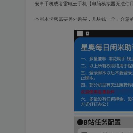
安卓手机或者雷电云手机【电脑模拟器无法使
本脚本卡密需要另外购买，几块钱一个，介意