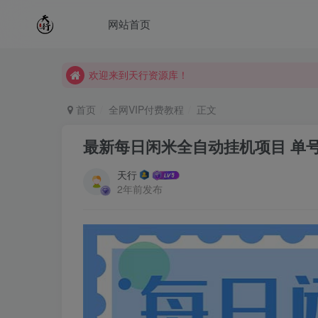
网站首页
欢迎来到天行资源库！
欢迎来到天行资源库！
欢迎来到天行资源库！
首页
全网VIP付费教程
正文
最新每日闲米全自动挂机项目 单
天行
2年前发布