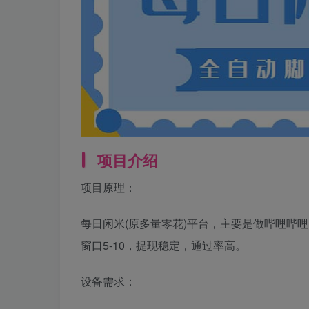
项目介绍
项目原理：
每日闲米(原多量零花)平台，主要是做哔哩哔
窗口5-10，提现稳定，通过率高。
设备需求：