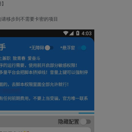
用】
的请移步到不需要卡密的项目