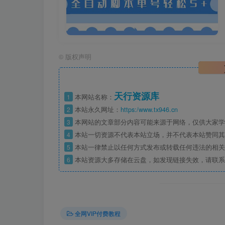
©
版权声明
天行资源库
1
本网站名称：
2
本站永久网址：
https:/www.tx946.cn
3
本网站的文章部分内容可能来源于网络，仅供大家学习
4
本站一切资源不代表本站立场，并不代表本站赞同其
5
本站一律禁止以任何方式发布或转载任何违法的相关
6
本站资源大多存储在云盘，如发现链接失效，请联系
全网VIP付费教程