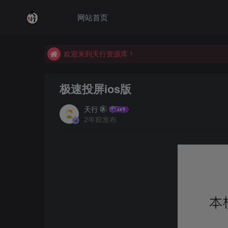
网站首页
欢迎来到天行资源库！
欢迎来到天行资源库！
欢迎来到天行资源库！
极速投屏ios版
天行
2年前发布