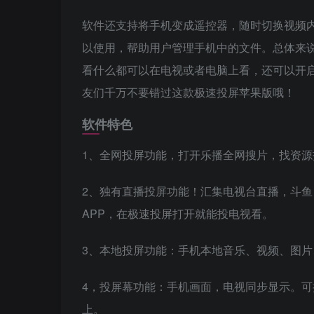
软件还支持将手机变成遥控器，随时切换视频
以使用，帮助用户管理手机中的文件。总体来
看什么都可以在电视或者电脑上看，还可以开
友们千万不要错过这款极速投屏苹果版哦！
软件特色
1、全网投屏功能，打开乐播全网搜片，找资源
2、独有直播投屏功能！汇集电视台直播，斗鱼
APP，在极速投屏打开就能投电视看。
3、本地投屏功能：手机本地音乐、视频、图
4，投屏幕功能：手机画面，电视同步显示。可
上。