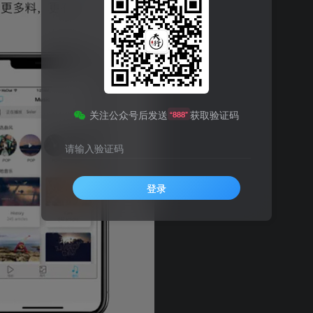
关注公众号后发送
获取验证码
“888”
请输入验证码
登录