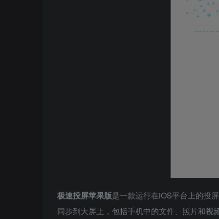
极速投屏苹果版
是一款运行在iOS平台上的投
同步到大屏上，包括手机中的文件、照片和视