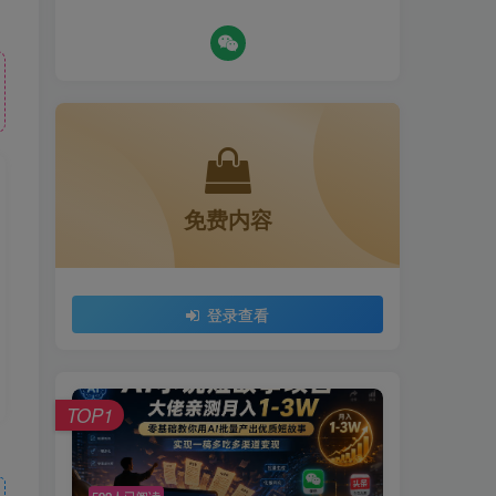
免费内容
登录查看
TOP1
592人已阅读