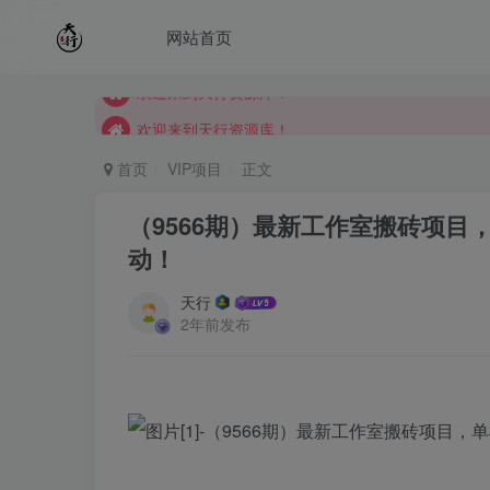
网站首页
欢迎来到天行资源库！
欢迎来到天行资源库！
欢迎来到天行资源库！
首页
VIP项目
正文
（9566期）最新工作室搬砖项目，
动！
天行
2年前发布