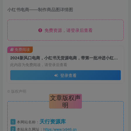
小红书电商——制作商品图详情图
免费资源，请登录后查看
免费阅读
2024新风口电商，小红书无货源电商，带第一批冲进小红书电商风口
此内容为免费阅读，请登录后查看
登录查看
©
版权声明
文章版权声
明
天行资源库
1
本网站名称：
2
本站永久网址：
https:/www.tx946.cn