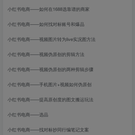
小红书电商——如何在1688选靠谱的商家
小红书电商——如何找对标账号和爆品
小红书电商——视频图片转为live实况图方法
小红书电商——视频伪原创的剪辑方法
小红书电商——视频伪原创的两种剪辑步骤
小红书电商——手机图片+视频如何伪原创
小红书电商——提高原创度的图文搬运玩法
小红书电商——选品
小红书电商——找对标抄同行编笔记文案