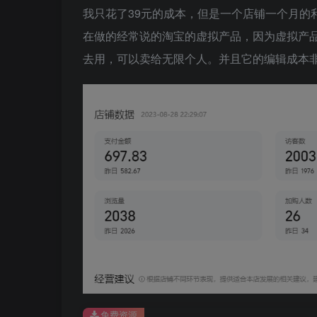
我只花了39元的成本，但是一个店铺一个月的
在做的经常说的淘宝的虚拟产品，因为虚拟产
去用，可以卖给无限个人。并且它的编辑成本
免费资源