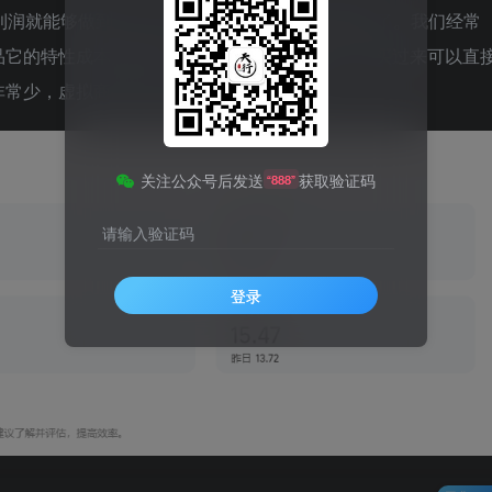
利润就能够做到一个W，这个类目可以是非常暴利了。我们经常
品它的特性成本是极低的，而且是一次性成本，你买过来可以直
非常少，虚拟商品具有复制性，一本万利！
关注公众号后发送
获取验证码
“888”
请输入验证码
登录