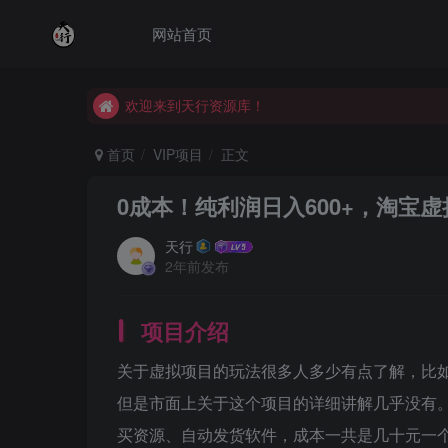
网站首页
欢迎来到天行资源库！
欢迎来到天行资源库！
欢迎来到天行资源库！
首页
VIP项目
正文
0成本！纯利润日入600+，淘宝
天行
2年前发布
项目介绍
关于虚拟项目的玩法很多人多少有点了解，比
但是市面上关于这个项目的详细讲解几乎没有
买资源、自动发货软件，成本一共是几十元一