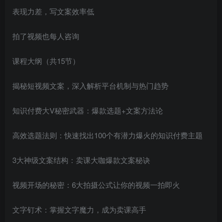
表现力差，写文案效率低
拍了视频也每人咨询
课程大纲（共15节）
揭秘短视频文案，深入解析平台机制与热门趋势
知识付费大V秘密武器：爆款选题+文案方法论
高效选题法则：快速找出100个有潜力爆火的知识付费主题
3大神级文案结构：卖课大咖爆款文案秘诀
视频开场的秘密：6大拍摄公式让你的视频一拍即火
文字钉术：掌握文字魔力，成为卖课高手