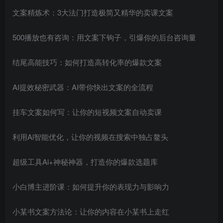
文案精炼术：3大法门打造极简又精华的卖课文案
500播放也有咨询：用文案下钩子，引爆你的后台咨询量
结尾高能技巧：如何打造高转化率的爆款文案
AI提效秘密武器：AI带你快出文案的全流程
挂车文案如何写：让你的短视频文案自动卖课
利用Al智能优化，让你的视频在搜索中独占鳌头
超级工具Al+神秘神器，打造你的爆款选题库
小白博主进阶课：如何提升你的表现力与影响力
小某书文案方法论：让你的内容在小某书上走红