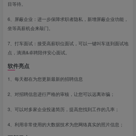
目等待。
6、屏蔽企业：进一步保障求职者隐私，新增屏蔽企业功能，
坐等高薪机会来敲门。
7、打车面试：接受高薪职位面试，可以一键叫车送到面试地
点，滴滴&卓聘陪伴安心面试。
软件亮点
1、每天都在为您更新最新的招聘信息
2、对招聘信息进行严格的审核，让您可以远离诈骗；
3、可以对多家企业投递简历，提高您找到工作的几率；
4、利用非常使用的大数据技术为您网络真实的照片信息；