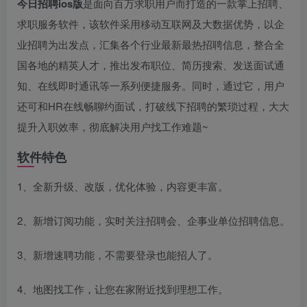
今日招聘ios版
是面向百万求职用户而打造的一款掌上招聘、
求职服务软件，该软件采用移动互联网及大数据优势，以企
业招聘为出发点，汇集各个行业最新最热招聘信息，整合全
国各地的精英人才，推出发布职位、简历搜索、发送面试通
知、在线即时通讯等一系列便捷服务。同时，通过它，用户
还可和HR在线畅聊约面试，打破线下招聘的繁琐过程，大大
提升入职效率，彻底解决用户找工作难题~
软件特色
1、全新升级、改版，优化体验，内容更丰富。
2、新增订阅功能，实时关注招聘会、企事业单位招聘信息。
3、新增速聘功能，不需要登录也能招人了。
4、地图找工作，让您在家附近找到理想工作。