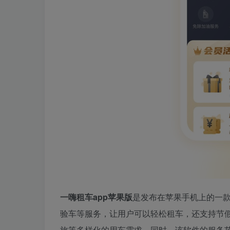
一嗨租车app苹果版
是发布在苹果手机上的一
验车等服务，让用户可以轻松租车，还支持节
旅等多样化的用车需求。同时，该软件的服务范围