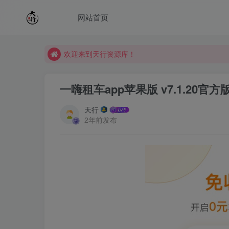
网站首页
欢迎来到天行资源库！
欢迎来到天行资源库！
欢迎来到天行资源库！
一嗨租车app苹果版 v7.1.20官方
天行
2年前发布