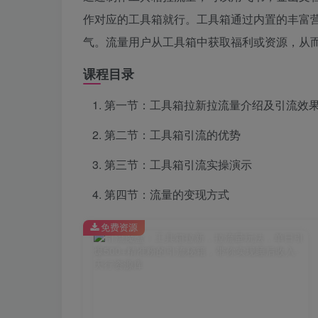
作对应的工具箱就行。工具箱通过内置的丰富
气。流量用户从工具箱中获取福利或资源，从而
课程目录
第一节：工具箱拉新拉流量介绍及引流效
第二节：工具箱引流的优势
第三节：工具箱引流实操演示
第四节：流量的变现方式
免费资源