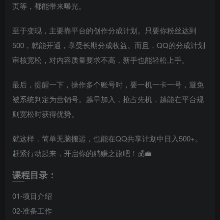
页等，都能带来曝光。
至于变现，主要靠平台的创作分成计划。只要你粉丝达到
500，就能开通，享受长期分成收益。而且，QQ的分成计划
审核宽松，对内容质量要求不高，新手也能轻松上手。
最后，提醒一下，操作多个账号时，要一机一卡一号，避免
被系统判定为营销号。越早加入，抢占先机，越能在平台规
则宽松时获得优势。
就这样，简单无脑搬运，也能在QQ共享计划中日入500+。
赶紧行动起来，开启你的躺赚之旅吧！💰💼
课程目录：
01-项目介绍
02-准备工作