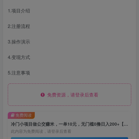
1.项目介绍
2.注册流程
3.操作演示
4.变现方式
5.注意事项
免费资源，请登录后查看
免费阅读
冷门小项目做公交赚米，一单10元，无门槛0撸日入200+【揭秘】
此内容为免费阅读，请登录后查看