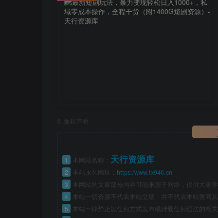
©
版权声明
天行资源库
1
本网站名称：
2
本站永久网址：
https:/www.tx946.cn
3
本网站的文章部分内容可能来源于网络，仅供大家学习
4
本站一切资源不代表本站立场，并不代表本站赞同其
5
本站一律禁止以任何方式发布或转载任何违法的相关