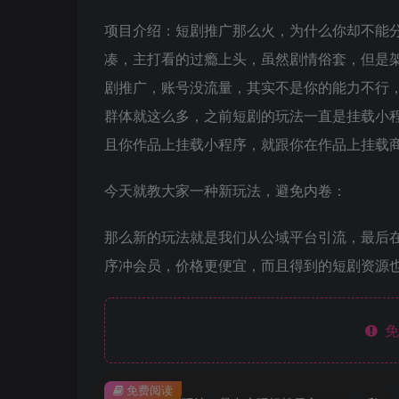
项目介绍：短剧推广那么火，为什么你却不能
凑，主打看的过瘾上头，虽然剧情俗套，但是
剧推广，账号没流量，其实不是你的能力不行
群体就这么多，之前短剧的玩法一直是挂载小
且你作品上挂载小程序，就跟你在作品上挂载
今天就教大家一种新玩法，避免内卷：
那么新的玩法就是我们从公域平台引流，最后
序冲会员，价格更便宜，而且得到的短剧资源
免
免费阅读