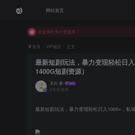
网站首页
欢迎来到天行资源库！
欢迎来到天行资源库！
欢迎来到天行资源库！
首页
VIP项目
正文
最新短剧玩法，暴力变现轻松日入1
1400G短剧资源）
天行
2年前发布
最新短剧玩法，暴力变现轻松日入1000+，私