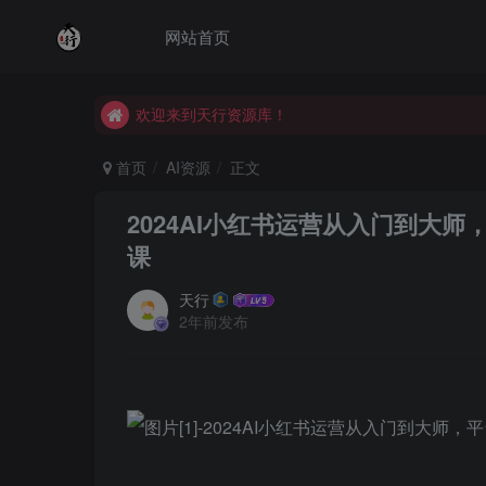
网站首页
欢迎来到天行资源库！
欢迎来到天行资源库！
欢迎来到天行资源库！
首页
AI资源
正文
2024AI小红书运营从入门到大
课
天行
2年前发布