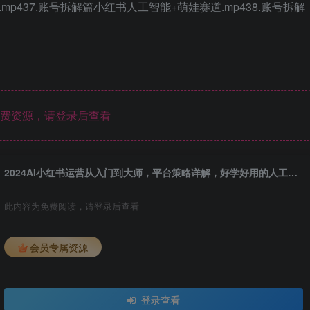
mp437.账号拆解篇小红书人工智能+萌娃赛道.mp438.账号拆解
费资源，请登录后查看
2024AI小红书运营从入门到大师，平台策略详解，好学好用的人工智能实战应用课
此内容为免费阅读，请登录后查看
会员专属资源
登录查看