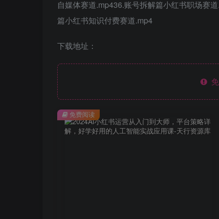
自媒体赛道.mp436.账号拆解篇小红书职场赛道.
篇小红书知识付费赛道.mp4
下载地址：
免
免费阅读