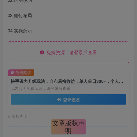
03.如何布局
04.实操演示
免费资源，请登录后查看
免费阅读
快手磁力升级玩法，自布局撸收益，单人单日300+，个人工作室均可操作
此内容为免费阅读，请登录后查看
登录查看
©
版权声明
文章版权声
明