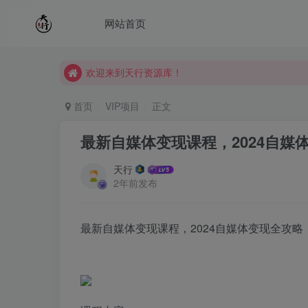
网站首页
欢迎来到天行资源库！
欢迎来到天行资源库！
欢迎来到天行资源库！
首页
VIP项目
正文
最新自媒体变现课程，2024自媒
天行
2年前发布
最新自媒体变现课程，2024自媒体变现全攻略