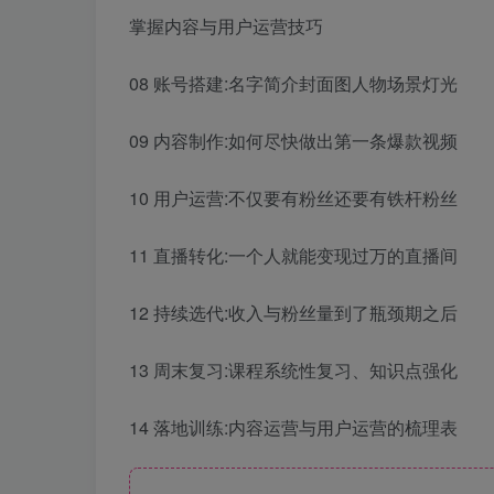
掌握内容与用户运营技巧
08 账号搭建:名字简介封面图人物场景灯光
09 内容制作:如何尽快做出第一条爆款视频
10 用户运营:不仅要有粉丝还要有铁杆粉丝
11 直播转化:一个人就能变现过万的直播间
12 持续选代:收入与粉丝量到了瓶颈期之后
13 周末复习:课程系统性复习、知识点强化
14 落地训练:内容运营与用户运营的梳理表