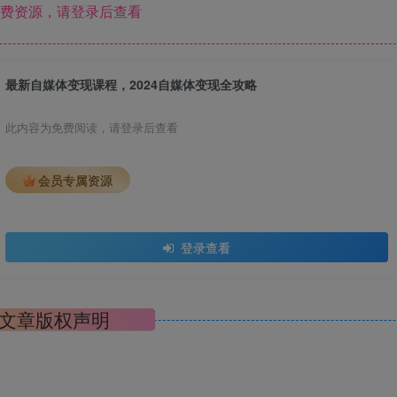
费资源，请登录后查看
最新自媒体变现课程，2024自媒体变现全攻略
此内容为免费阅读，请登录后查看
会员专属资源
登录查看
文章版权声明