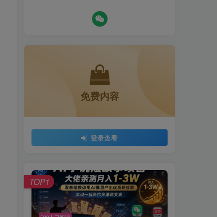
免费内容
登录查看
TOP1
592人已阅读